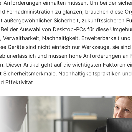
-Anforderungen einhalten müssen. Um bei der siche
d Fernadministration zu glänzen, brauchen diese Or
t außergewöhnlicher Sicherheit, zukunftssicheren F
. Bei der Auswahl von Desktop-PCs für diese Umgeb
t, Verwaltbarkeit, Nachhaltigkeit, Erweiterbarkeit und
ese Geräte sind nicht einfach nur Werkzeuge, sie sind
ieb unerlässlich und müssen hohe Anforderungen an F
n. Dieser Artikel geht auf die wichtigsten Faktoren e
et Sicherheitsmerkmale, Nachhaltigkeitspraktiken und
d Effektivität.