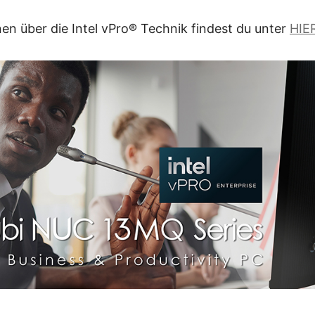
en über die Intel vPro® Technik findest du unter
HIE