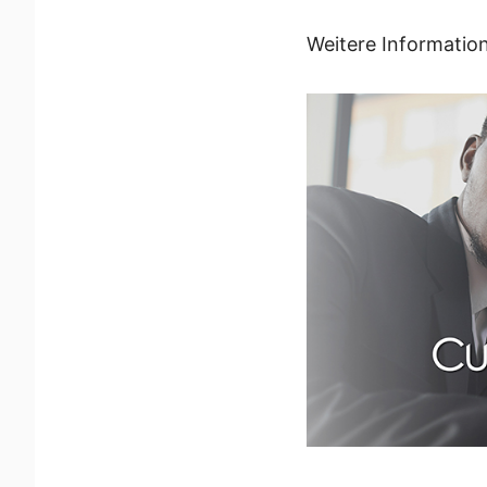
Weitere Information