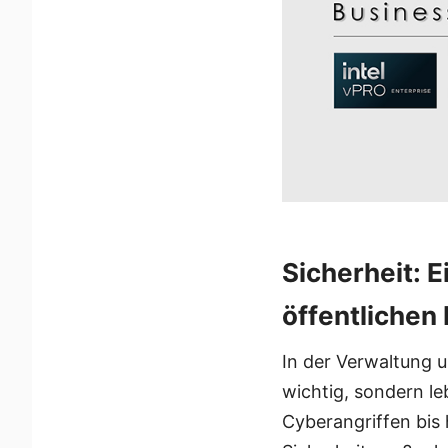
Sicherheit: 
öffentlichen
In der Verwaltung u
wichtig, sondern l
Cyberangriffen bis 