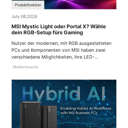
Produktfunktion
July 06,2026
MSI Mystic Light oder Portal X? Wähle
dein RGB-Setup fürs Gaming
Nutzer der modernen, mit RGB ausgestatteten
PCs und Komponenten von MSI haben zwei
verschiedene Möglichkeiten, ihre LED-
Beleuchtung anzupassen. Wenn [...]
Motherboards