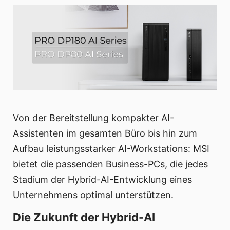
Von der Bereitstellung kompakter AI-
Assistenten im gesamten Büro bis hin zum
Aufbau leistungsstarker AI-Workstations: MSI
bietet die passenden Business-PCs, die jedes
Stadium der Hybrid-AI-Entwicklung eines
Unternehmens optimal unterstützen.
Die
Zukunft
der
Hybrid
-
AI