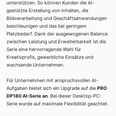
unterstützen. So können Kunden die AI-
gestützte Erstellung von Inhalten, die
Bildverarbeitung und Geschäftsanwendungen
beschleunigen und das bei geringem
Platzbedarf. Dank der ausgewogenen Balance
zwischen Leistung und Erweiterbarkeit ist die
Serie eine hervorragende Wahl für
Kreativprofis, gewerbliche Einsätze und
wachsende Unternehmen.
Für Unternehmen mit anspruchsvollen AI-
Aufgaben bietet sich ein Upgrade auf die
PRO
DP180 AI-Serie an
. Bei dieser Desktop-PC-
Serie wurde auf maximale Flexibilität geachtet.