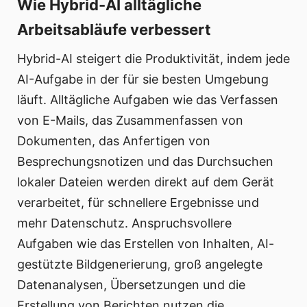
Wie Hybrid-AI alltägliche
Arbeitsabläufe verbessert
Hybrid-AI steigert die Produktivität, indem jede
AI-Aufgabe in der für sie besten Umgebung
läuft. Alltägliche Aufgaben wie das Verfassen
von E-Mails, das Zusammenfassen von
Dokumenten, das Anfertigen von
Besprechungsnotizen und das Durchsuchen
lokaler Dateien werden direkt auf dem Gerät
verarbeitet, für schnellere Ergebnisse und
mehr Datenschutz. Anspruchsvollere
Aufgaben wie das Erstellen von Inhalten, AI-
gestützte Bildgenerierung, groß angelegte
Datenanalysen, Übersetzungen und die
Erstellung von Berichten nutzen die