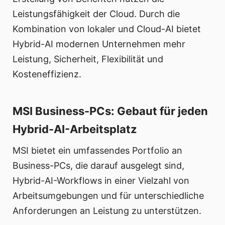
Leistungsfähigkeit der Cloud. Durch die
Kombination von lokaler und Cloud-AI bietet
Hybrid-AI modernen Unternehmen mehr
Leistung, Sicherheit, Flexibilität und
Kosteneffizienz.
MSI Business-PCs: Gebaut für jeden
Hybrid-AI-Arbeitsplatz
MSI bietet ein umfassendes Portfolio an
Business-PCs, die darauf ausgelegt sind,
Hybrid-AI-Workflows in einer Vielzahl von
Arbeitsumgebungen und für unterschiedliche
Anforderungen an Leistung zu unterstützen.