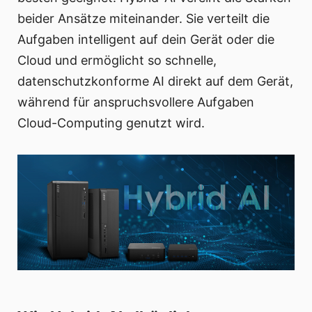
beider Ansätze miteinander. Sie verteilt die
Aufgaben intelligent auf dein Gerät oder die
Cloud und ermöglicht so schnelle,
datenschutzkonforme AI direkt auf dem Gerät,
während für anspruchsvollere Aufgaben
Cloud-Computing genutzt wird.