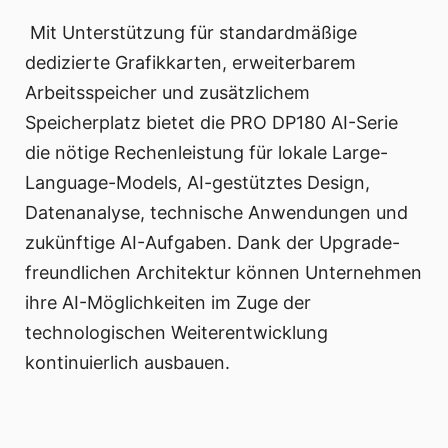
Mit Unterstützung für standardmäßige
dedizierte Grafikkarten, erweiterbarem
Arbeitsspeicher und zusätzlichem
Speicherplatz bietet die PRO DP180 AI-Serie
die nötige Rechenleistung für lokale Large-
Language-Models, AI-gestütztes Design,
Datenanalyse, technische Anwendungen und
zukünftige AI-Aufgaben. Dank der Upgrade-
freundlichen Architektur können Unternehmen
ihre AI-Möglichkeiten im Zuge der
technologischen Weiterentwicklung
kontinuierlich ausbauen.