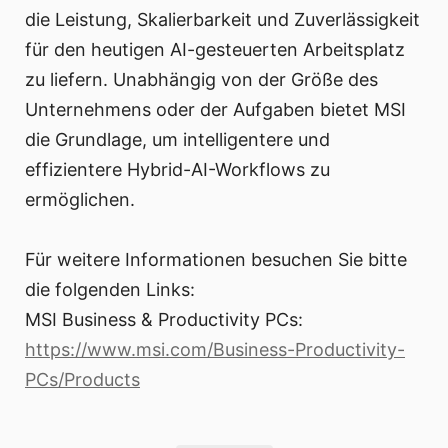
die Leistung, Skalierbarkeit und Zuverlässigkeit
für den heutigen AI-gesteuerten Arbeitsplatz
zu liefern. Unabhängig von der Größe des
Unternehmens oder der Aufgaben bietet MSI
die Grundlage, um intelligentere und
effizientere Hybrid-AI-Workflows zu
ermöglichen.
Für weitere Informationen besuchen Sie bitte
die folgenden Links:
MSI Business & Productivity PCs:
https://www.msi.com/Business-Productivity-
PCs/Products