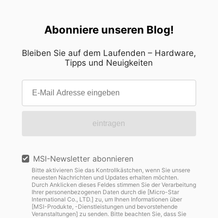
Abonniere unseren Blog!
Bleiben Sie auf dem Laufenden – Hardware,
Tipps und Neuigkeiten
eintragen
MSI-Newsletter abonnieren
Bitte aktivieren Sie das Kontrollkästchen, wenn Sie unsere
neuesten Nachrichten und Updates erhalten möchten.
Durch Anklicken dieses Feldes stimmen Sie der Verarbeitung
Ihrer personenbezogenen Daten durch die [Micro-Star
International Co., LTD.] zu, um Ihnen Informationen über
[MSI-Produkte, -Dienstleistungen und bevorstehende
Veranstaltungen] zu senden. Bitte beachten Sie, dass Sie