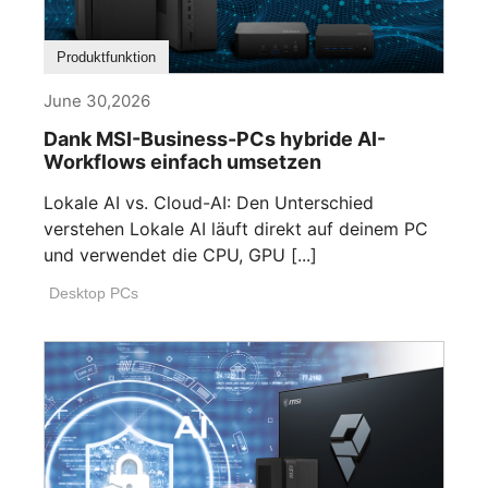
Produktfunktion
June 30,2026
Dank MSI-Business-PCs hybride AI-
Workflows einfach umsetzen
Lokale AI vs. Cloud-AI: Den Unterschied
verstehen Lokale AI läuft direkt auf deinem PC
und verwendet die CPU, GPU [...]
Desktop PCs