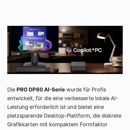
Die
PRO DP80 AI-Serie
wurde für Profis
entwickelt, für die eine verbesserte lokale AI-
Leistung erforderlich ist und bietet eine
platzsparende Desktop-Plattform, die diskrete
Grafikkarten mit kompaktem Formfaktor