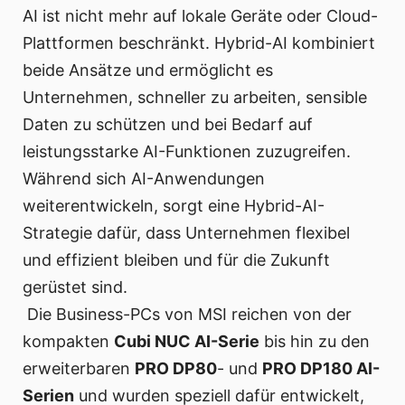
AI ist nicht mehr auf lokale Geräte oder Cloud-
Plattformen beschränkt. Hybrid-AI kombiniert
beide Ansätze und ermöglicht es
Unternehmen, schneller zu arbeiten, sensible
Daten zu schützen und bei Bedarf auf
leistungsstarke AI-Funktionen zuzugreifen.
Während sich AI-Anwendungen
weiterentwickeln, sorgt eine Hybrid-AI-
Strategie dafür, dass Unternehmen flexibel
und effizient bleiben und für die Zukunft
gerüstet sind.
Die Business-PCs von MSI reichen von der
kompakten
Cubi NUC AI-Serie
bis hin zu den
erweiterbaren
PRO DP80
- und
PRO DP180 AI-
Serien
und wurden speziell dafür entwickelt,