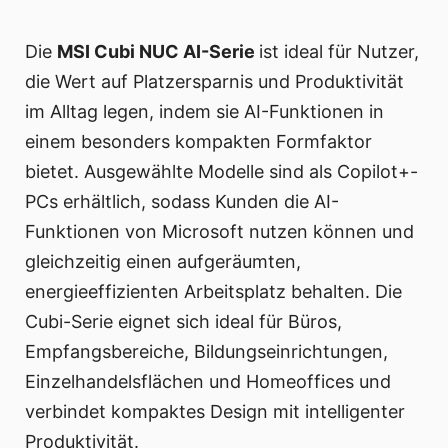
Die
MSI Cubi NUC AI-Serie
ist ideal für Nutzer,
die Wert auf Platzersparnis und Produktivität
im Alltag legen, indem sie AI-Funktionen in
einem besonders kompakten Formfaktor
bietet. Ausgewählte Modelle sind als Copilot+-
PCs erhältlich, sodass Kunden die AI-
Funktionen von Microsoft nutzen können und
gleichzeitig einen aufgeräumten,
energieeffizienten Arbeitsplatz behalten. Die
Cubi-Serie eignet sich ideal für Büros,
Empfangsbereiche, Bildungseinrichtungen,
Einzelhandelsflächen und Homeoffices und
verbindet kompaktes Design mit intelligenter
Produktivität.