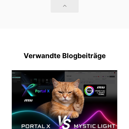
Verwandte Blogbeiträge