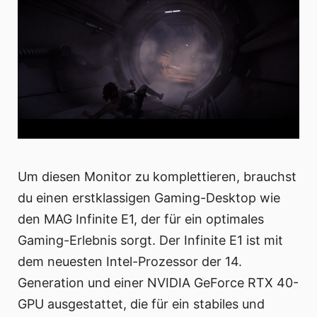
Um diesen Monitor zu komplettieren, brauchst
du einen erstklassigen Gaming-Desktop wie
den MAG Infinite E1, der für ein optimales
Gaming-Erlebnis sorgt. Der Infinite E1 ist mit
dem neuesten Intel-Prozessor der 14.
Generation und einer NVIDIA GeForce RTX 40-
GPU ausgestattet, die für ein stabiles und