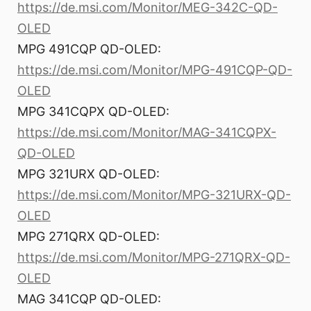
https://de.msi.com/Monitor/MEG-342C-QD-
OLED
MPG 491CQP QD-OLED:
https://de.msi.com/Monitor/MPG-491CQP-QD-
OLED
MPG 341CQPX QD-OLED:
https://de.msi.com/Monitor/MAG-341CQPX-
QD-OLED
MPG 321URX QD-OLED:
https://de.msi.com/Monitor/MPG-321URX-QD-
OLED
MPG 271QRX QD-OLED:
https://de.msi.com/Monitor/MPG-271QRX-QD-
OLED
MAG 341CQP QD-OLED: