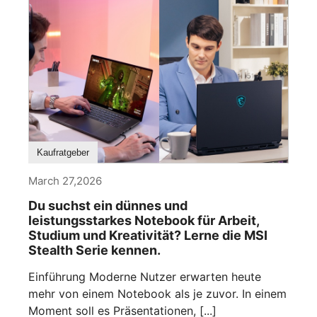
Kaufratgeber
March 27,2026
Du suchst ein dünnes und
leistungsstarkes Notebook für Arbeit,
Studium und Kreativität? Lerne die MSI
Stealth Serie kennen.
Einführung Moderne Nutzer erwarten heute
mehr von einem Notebook als je zuvor. In einem
Moment soll es Präsentationen, [...]