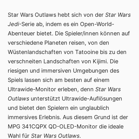
Star Wars Outlaws hebt sich von der
Star Wars
Jedi
-Serie ab, indem es ein Open-World-
Abenteuer bietet. Die Spieler/innen können auf
verschiedene Planeten reisen, von den
Wüstenlandschaften von Tatooine bis zu den
verschneiten Landschaften von Kijimi. Die
riesigen und immersiven Umgebungen des
Spiels lassen sich am besten auf einem
Ultrawide-Monitor erleben, denn
Star Wars
Outlaws
unterstützt Ultrawide-Auflösungen
und bietet den Spielern ein unglaublich
immersives Erlebnis. Aus diesem Grund ist der
MPG 341CQPX QD-OLED-Monitor die ideale
Wahl für
Star Wars Outlaws
.