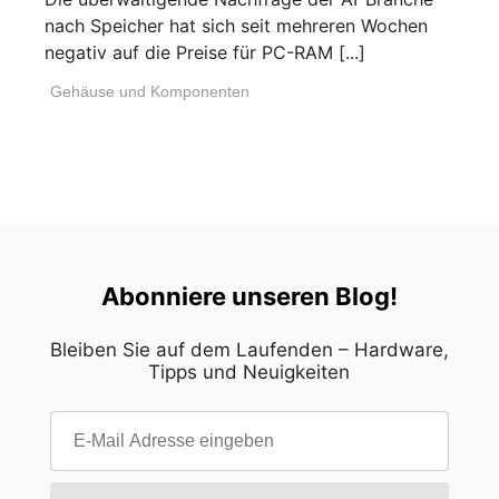
nach Speicher hat sich seit mehreren Wochen
negativ auf die Preise für PC-RAM [...]
Gehäuse und Komponenten
Abonniere unseren Blog!
Bleiben Sie auf dem Laufenden – Hardware,
Tipps und Neuigkeiten