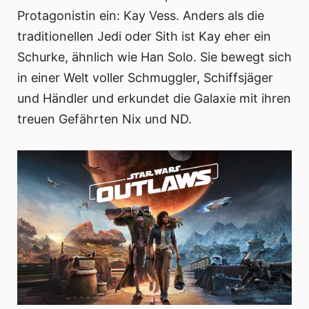
Protagonistin ein: Kay Vess. Anders als die
traditionellen Jedi oder Sith ist Kay eher ein
Schurke, ähnlich wie Han Solo. Sie bewegt sich
in einer Welt voller Schmuggler, Schiffsjäger
und Händler und erkundet die Galaxie mit ihren
treuen Gefährten Nix und ND.