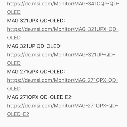
https://de.msi.com/Monitor/MAG-341CQP-QD-
OLED
MAG 321UPX QD-OLED:
https://de.msi.com/Monitor/MAG-321UPX-QD-
OLED
MAG 321UP QD-OLED:
https://de.msi.com/Monitor/MAG-321UP-QD-
OLED
MAG 271QPX QD-OLED:
https://de.msi.com/Monitor/MAG-271QPX-QD-
OLED
MAG 271QPX QD-OLED E2:
https://de.msi.com/Monitor/MAG-271QPX-QD-
OLED-E2