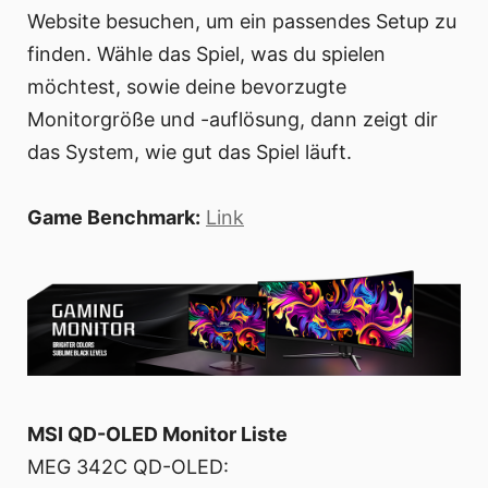
Website besuchen, um ein passendes Setup zu
finden. Wähle das Spiel, was du spielen
möchtest, sowie deine bevorzugte
Monitorgröße und -auflösung, dann zeigt dir
das System, wie gut das Spiel läuft.
Game Benchmark:
Link
MSI QD-OLED Monitor Liste
MEG 342C QD-OLED: