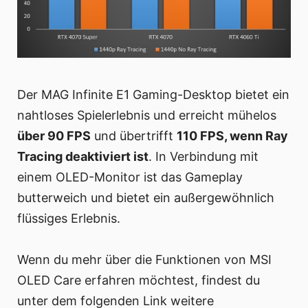
Der MAG Infinite E1 Gaming-Desktop bietet ein
nahtloses Spielerlebnis und erreicht mühelos
über 90 FPS
und übertrifft
110 FPS, wenn Ray
Tracing deaktiviert ist
. In Verbindung mit
einem OLED-Monitor ist das Gameplay
butterweich und bietet ein außergewöhnlich
flüssiges Erlebnis.
Wenn du mehr über die Funktionen von MSI
OLED Care erfahren möchtest, findest du
unter dem folgenden Link weitere