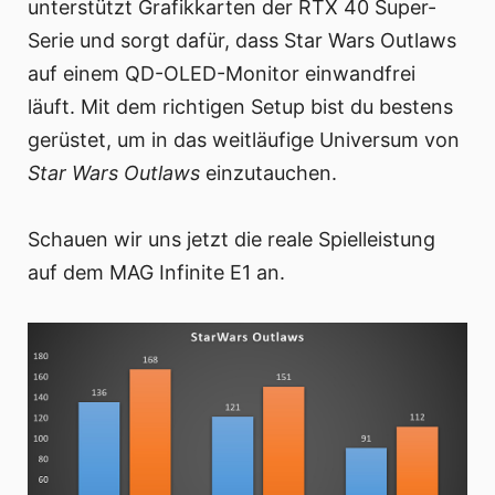
unterstützt Grafikkarten der RTX 40 Super-
Serie und sorgt dafür, dass Star Wars Outlaws
auf einem QD-OLED-Monitor einwandfrei
läuft. Mit dem richtigen Setup bist du bestens
gerüstet, um in das weitläufige Universum von
Star Wars Outlaws
einzutauchen.
Schauen wir uns jetzt die reale Spielleistung
auf dem MAG Infinite E1 an.