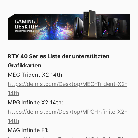
RTX 40 Series Liste der unterstützten
Grafikkarten
MEG Trident X2 14th:
https://de.msi.com/Desktop/MEG-Trident-X2-
14th
MPG Infinite X2 14th:
https://de.msi.com/Desktop/MPG-Infinite-X2-
14th
MAG Infinite E1: