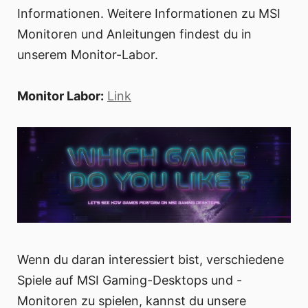
Informationen. Weitere Informationen zu MSI
Monitoren und Anleitungen findest du in
unserem Monitor-Labor.
Monitor Labor:
Link
Wenn du daran interessiert bist, verschiedene
Spiele auf MSI Gaming-Desktops und -
Monitoren zu spielen, kannst du unsere