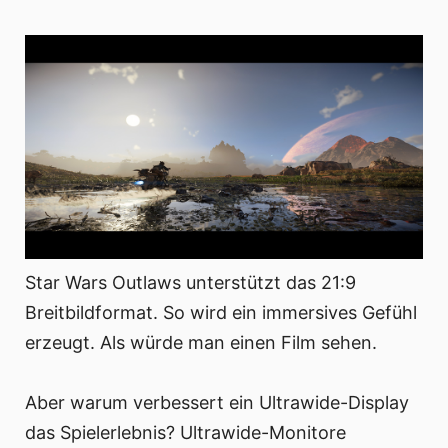
Star Wars Outlaws unterstützt das 21:9
Breitbildformat. So wird ein immersives Gefühl
erzeugt. Als würde man einen Film sehen.
Aber warum verbessert ein Ultrawide-Display
das Spielerlebnis? Ultrawide-Monitore