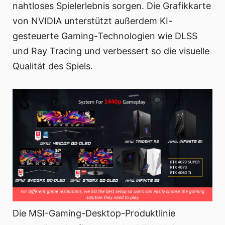
nahtloses Spielerlebnis sorgen. Die Grafikkarte
von NVIDIA unterstützt außerdem KI-
gesteuerte Gaming-Technologien wie DLSS
und Ray Tracing und verbessert so die visuelle
Qualität des Spiels.
Die MSI-Gaming-Desktop-Produktlinie