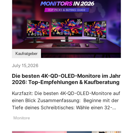
Kaufratgeber
July 15,2026
Die besten 4K-QD-OLED-Monitore im Jahr
2026: Top-Empfehlungen & Kaufberatung
Kurzfazit: Die besten 4K-QD-OLED-Monitore auf
einen Blick Zusammenfassung: Beginne mit der
Tiefe deines Schreibtisches: Wähle einen 32-
Zoll-Monitor, wenn dein [...]
Monitore