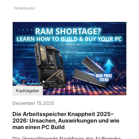
Notebooks
Kaufratgeber
December 15,2025
Die Arbeitsspeicher Knappheit 2025–
2026: Ursachen, Auswirkungen und wie
man einen PC Build
Die überwältigende Nachfrage der AI-Branche