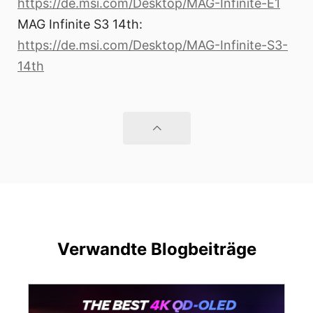
https://de.msi.com/Desktop/MAG-Infinite-E1
MAG Infinite S3 14th:
https://de.msi.com/Desktop/MAG-Infinite-S3-
14th
Verwandte Blogbeiträge