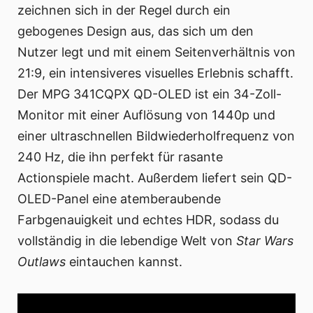
zeichnen sich in der Regel durch ein
gebogenes Design aus, das sich um den
Nutzer legt und mit einem Seitenverhältnis von
21:9, ein intensiveres visuelles Erlebnis schafft.
Der MPG 341CQPX QD-OLED ist ein 34-Zoll-
Monitor mit einer Auflösung von 1440p und
einer ultraschnellen Bildwiederholfrequenz von
240 Hz, die ihn perfekt für rasante
Actionspiele macht. Außerdem liefert sein QD-
OLED-Panel eine atemberaubende
Farbgenauigkeit und echtes HDR, sodass du
vollständig in die lebendige Welt von
Star Wars
Outlaws
eintauchen kannst.