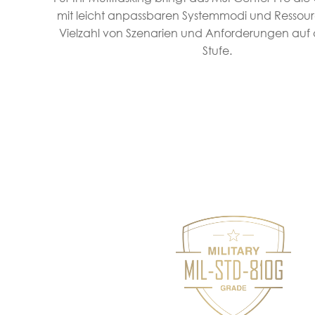
mit leicht anpassbaren Systemmodi und Ressour
Vielzahl von Szenarien und Anforderungen auf 
Stufe.