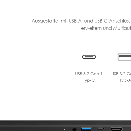
Ausgestattet mit USB-A- und USB-C-Anschlüs
erweitern und Multiauf
USB 3.2 Gen 1
USB 3.2 G
Typ-C
Typ-A