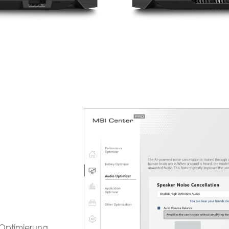
e Optimierung