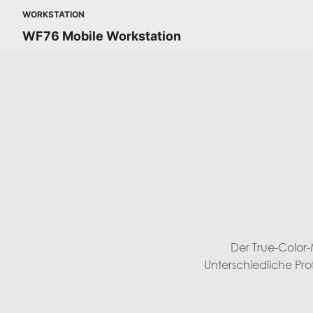
WORKSTATION
WF76 Mobile Workstation
Der True-Color-
Unterschiedliche Pro