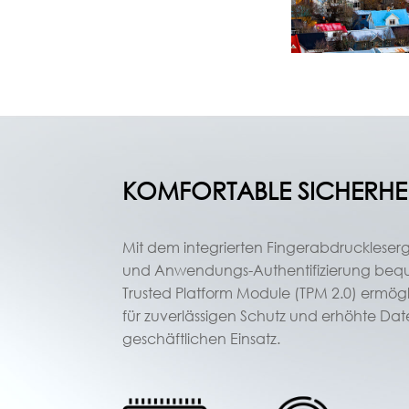
KOMFORTABLE SICHERHE
Mit dem integrierten Fingerabdruckleserg
und Anwendungs-Authentifizierung bequ
Trusted Platform Module (TPM 2.0) ermög
für zuverlässigen Schutz und erhöhte Dat
geschäftlichen Einsatz.