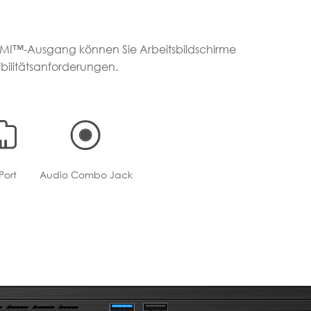
HDMI™-Ausgang können Sie Arbeitsbildschirme
ibilitätsanforderungen.
Port
Audio Combo Jack