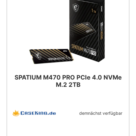
SPATIUM M470 PRO PCIe 4.0 NVMe
M.2 2TB
demnächst verfügbar