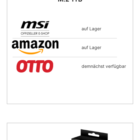
auf Lager
auf Lager
demnächst verfügbar