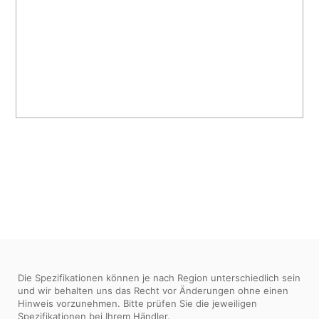
Die Spezifikationen können je nach Region unterschiedlich sein
und wir behalten uns das Recht vor Änderungen ohne einen
Hinweis vorzunehmen. Bitte prüfen Sie die jeweiligen
Spezifikationen bei Ihrem Händler.