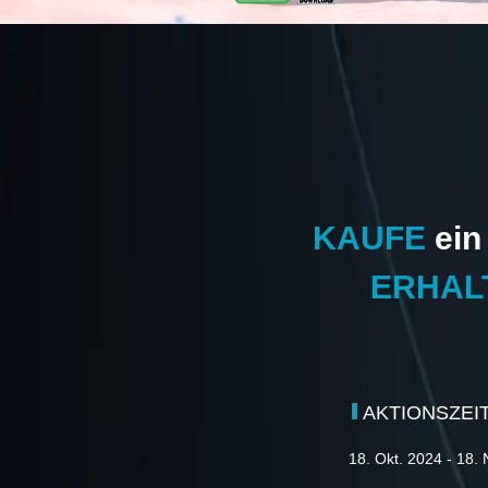
KAUFE
ein
ERHAL
AKTIONSZEI
18. Okt. 2024 - 18.