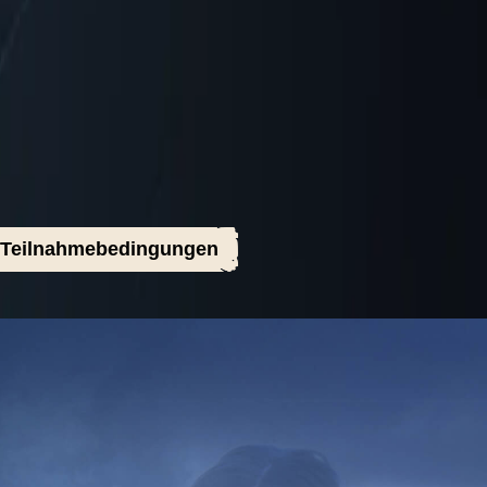
Teilnahmebedingungen