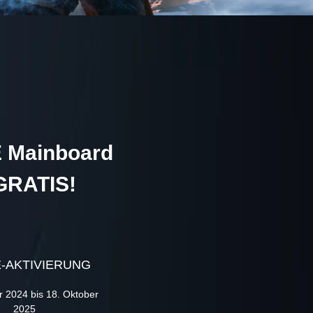
E Mainboard
RATIS!
-AKTIVIERUNG
r 2024 bis 18. Oktober
2025