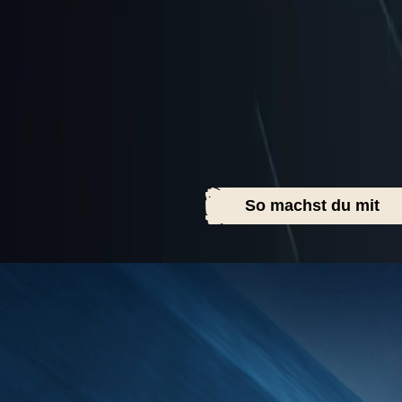
So machst du mit