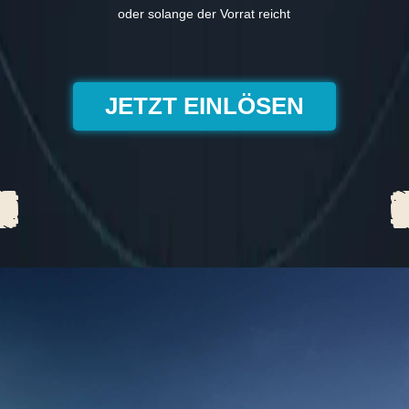
oder solange der Vorrat reicht
JETZT EINLÖSEN