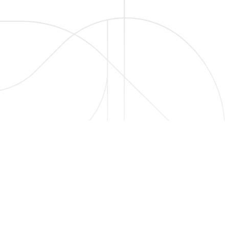
© 2024 Ba