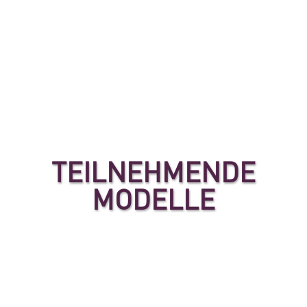
TEILNEHMENDE
MODELLE