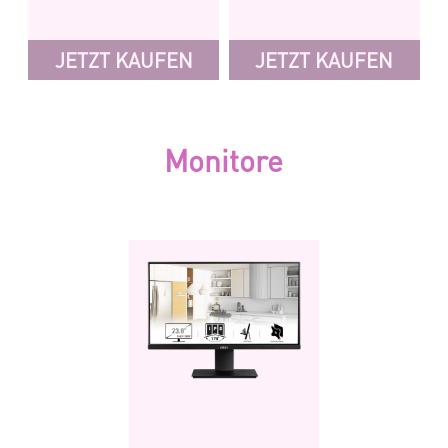
JETZT KAUFEN
JETZT KAUFEN
Monitore