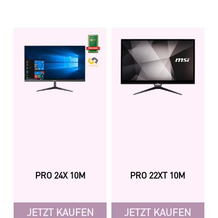
PRO 24X 10M
PRO 22XT 10M
JETZT KAUFEN
JETZT KAUFEN