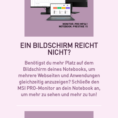
EIN BILDSCHIRM REICHT
NICHT?
Benötigst du mehr Platz auf dem
Bildschirm deines Notebooks, um
mehrere Webseiten und Anwendungen
gleichzeitig anzuzeigen? Schließe den
MSI PRO-Monitor an dein Notebook an,
um mehr zu sehen und mehr zu tun!