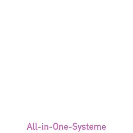
All-in-One-Systeme