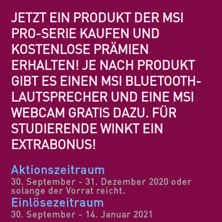
JETZT EIN PRODUKT DER MSI
PRO-SERIE KAUFEN UND
KOSTENLOSE PRÄMIEN
ERHALTEN! JE NACH PRODUKT
GIBT ES EINEN MSI BLUETOOTH-
LAUTSPRECHER UND EINE MSI
WEBCAM GRATIS DAZU. FÜR
STUDIERENDE WINKT EIN
EXTRABONUS!
Aktionszeitraum
30. September - 31. Dezember 2020 oder
solange der Vorrat reicht.
Einlösezeitraum
30. September - 14. Januar 2021