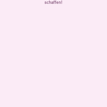
schaffen!