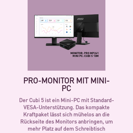
PRO-MONITOR MIT MINI-
PC
Der Cubi 5 ist ein Mini-PC mit Standard-
VESA-Unterstützung. Das kompakte
Kraftpaket lässt sich mühelos an die
Rückseite des Monitors anbringen, um
mehr Platz auf dem Schreibtisch