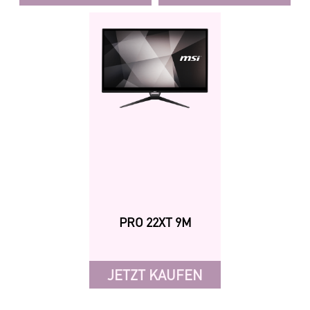
PRO 22XT 9M
JETZT KAUFEN