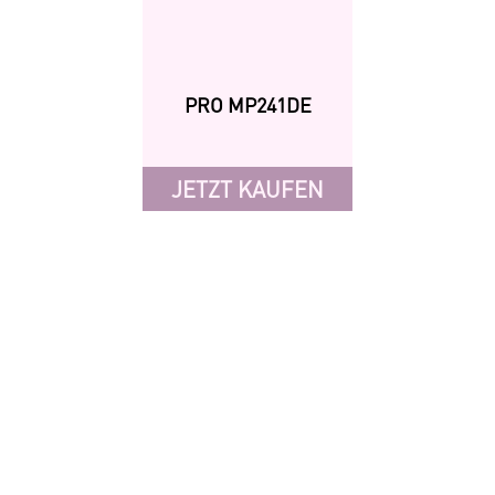
PRO MP241DE
JETZT KAUFEN