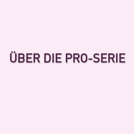
ÜBER DIE PRO-SERIE