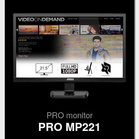
PRO monitor
PRO MP221