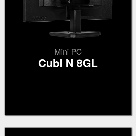
Mini PC
Cubi N 8GL