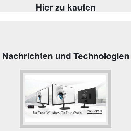
Hier zu kaufen
Nachrichten und Technologien