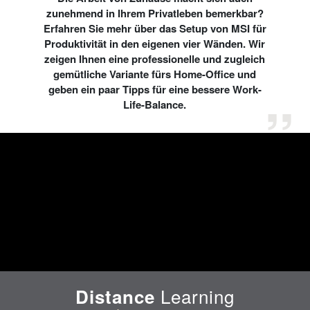
zunehmend in Ihrem Privatleben bemerkbar?
Erfahren Sie mehr über das Setup von MSI für
Produktivität in den eigenen vier Wänden. Wir
zeigen Ihnen eine professionelle und zugleich
gemütliche Variante fürs Home-Office und
geben ein paar Tipps für eine bessere Work-
Life-Balance.
Learning
Distance