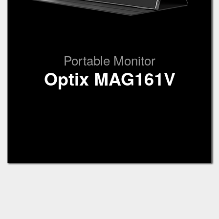
Portable Monitor
Optix MAG161V