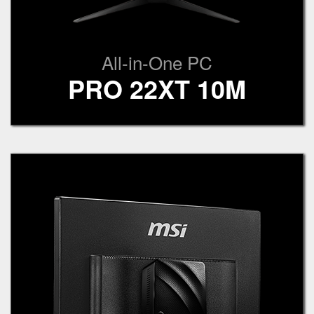
All-in-One PC
PRO 22XT 10M