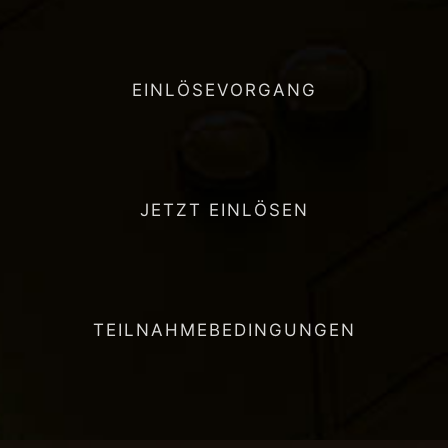
EINLÖSEVORGANG
JETZT EINLÖSEN
TEILNAHMEBEDINGUNGEN