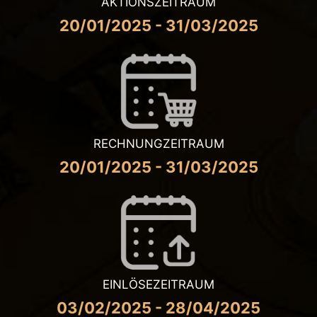
AKTIONSZEITRAUM
20/01/2025 - 31/03/2025
RECHNUNGZEITRAUM
20/01/2025 - 31/03/2025
EINLÖSEZEITRAUM
03/02/2025 - 28/04/2025