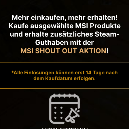
Mehr einkaufen, mehr erhalten!
Kaufe ausgewählte MSI Produkte
und erhalte zusätzliches Steam-
Guthaben mit der
MSI SHOUT OUT AKTION
!
*Alle Einlösungen können erst 14 Tage nach
dem Kaufdatum erfolgen.