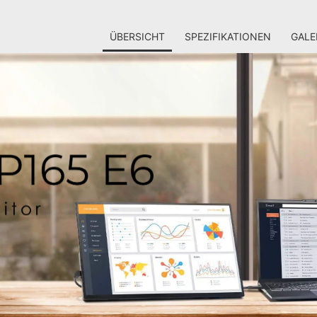
ÜBERSICHT
SPEZIFIKATIONEN
GALE