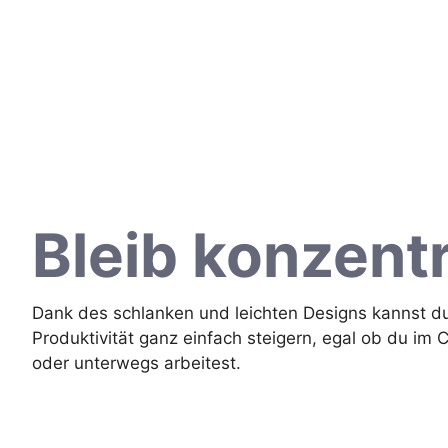
Bleib konzentr
Dank des schlanken und leichten Designs kannst d
Produktivität ganz einfach steigern, egal ob du im 
oder unterwegs arbeitest.