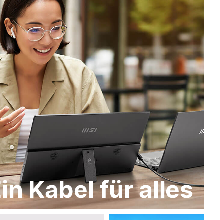
in Kabel für alles