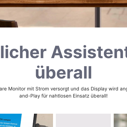
licher Assisten
überall
are Monitor mit Strom versorgt und das Display wird an
and-Play für nahtlosen Einsatz überall!