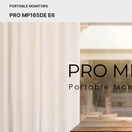
PORTABLE MONITORS
PRO MP165DE E6