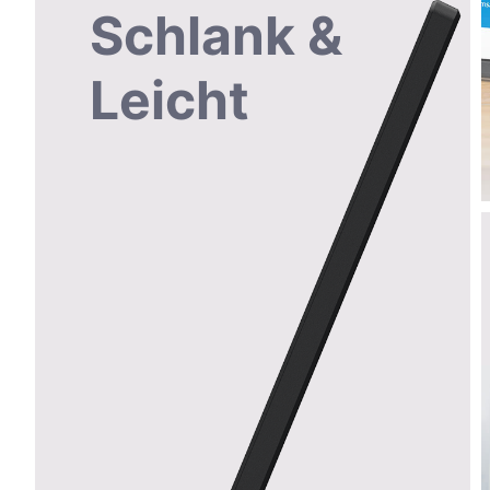
Schlank &
Leicht