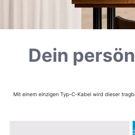
Dein persön
Mit einem einzigen Typ-C-Kabel wird dieser tragb