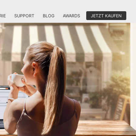
RIE
SUPPORT
BLOG
AWARDS
JETZT KAUFEN