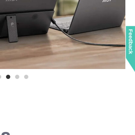
Feedback