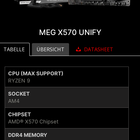
MEG X570 UNIFY
TABELLE
ÜBERSICHT
DATASHEET
CPU (MAX SUPPORT)
RYZEN 9
SOCKET
AM4
CHIPSET
AMD® X570 Chipset
DDR4 MEMORY