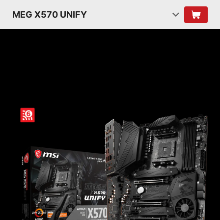
MEG X570 UNIFY