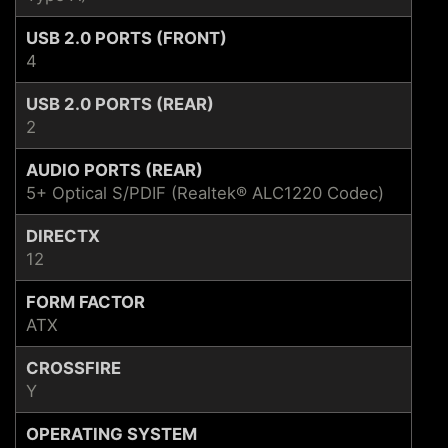
USB 2.0 PORTS (FRONT)
4
USB 2.0 PORTS (REAR)
2
AUDIO PORTS (REAR)
5+ Optical S/PDIF (Realtek® ALC1220 Codec)
DIRECTX
12
FORM FACTOR
ATX
CROSSFIRE
Y
OPERATING SYSTEM