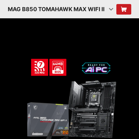
MAG B850 TOMAHAWK MAX WIFI II