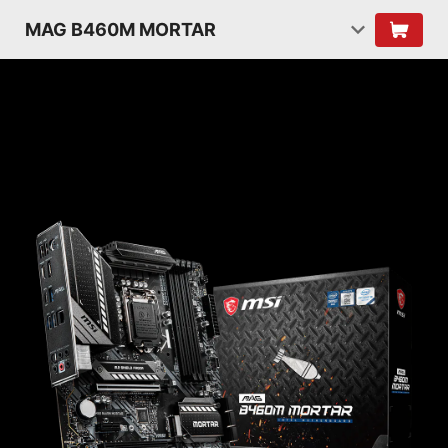
MAG B460M MORTAR