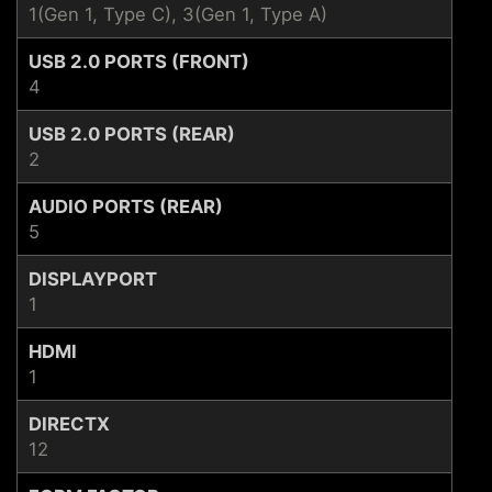
1(Gen 1, Type C), 3(Gen 1, Type A)
USB 2.0 PORTS (FRONT)
4
USB 2.0 PORTS (REAR)
2
AUDIO PORTS (REAR)
5
DISPLAYPORT
1
HDMI
1
DIRECTX
12