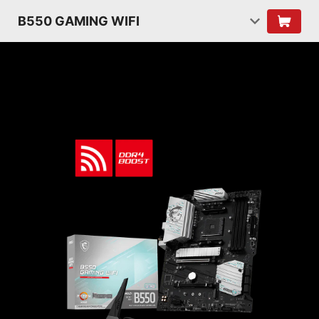
B550 GAMING WIFI