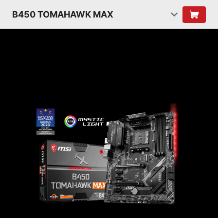
B450 TOMAHAWK MAX