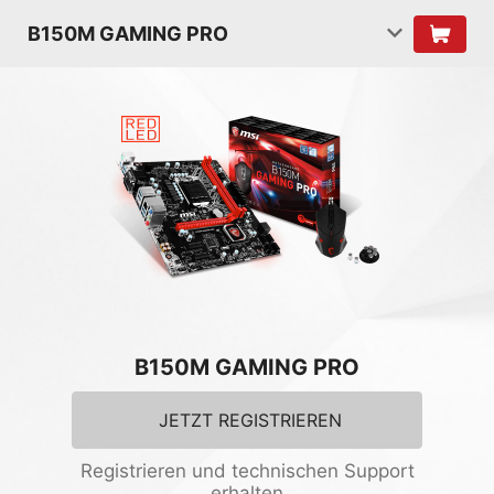
B150M GAMING PRO
B150M GAMING PRO
JETZT REGISTRIEREN
Registrieren und technischen Support
erhalten