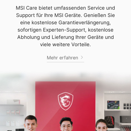
MSI Care bietet umfassenden Service und
Support für Ihre MSI Geräte. Genießen Sie
eine kostenlose Garantieverlängerung,
sofortigen Experten-Support, kostenlose
Abholung und Lieferung Ihrer Geräte und
viele weitere Vorteile.
Mehr erfahren