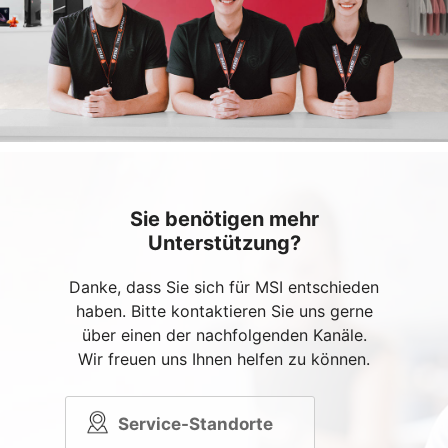
Sie benötigen mehr
Unterstützung?
Danke, dass Sie sich für MSI entschieden
haben. Bitte kontaktieren Sie uns gerne
über einen der nachfolgenden Kanäle.
Wir freuen uns Ihnen helfen zu können.
Service-Standorte