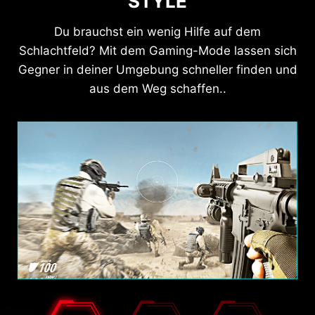
STYLE
Du brauchst ein wenig Hilfe auf dem
Schlachtfeld? Mit dem Gaming-Mode lassen sich
Gegner in deiner Umgebung schneller finden und
aus dem Weg schaffen..