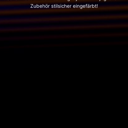
Zubehör stilsicher eingefärbt!