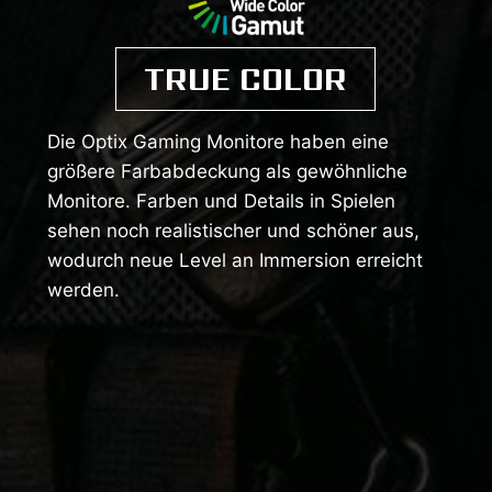
TRUE COLOR
Die Optix Gaming Monitore haben eine
größere Farbabdeckung als gewöhnliche
Monitore. Farben und Details in Spielen
sehen noch realistischer und schöner aus,
wodurch neue Level an Immersion erreicht
werden.