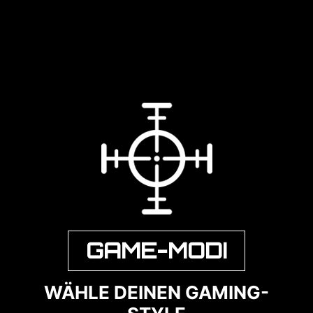
GAME-MODI
WÄHLE DEINEN GAMING-