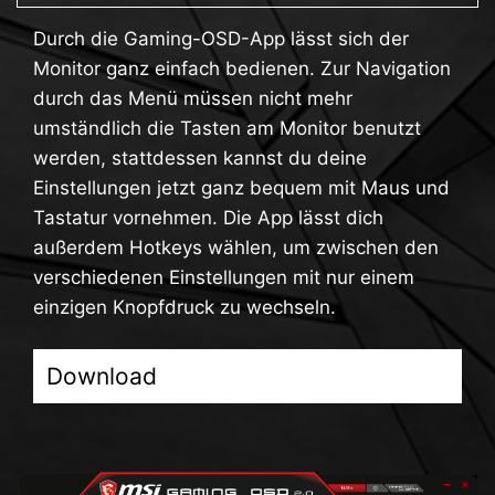
Durch die Gaming-OSD-App lässt sich der
Monitor ganz einfach bedienen. Zur Navigation
durch das Menü müssen nicht mehr
umständlich die Tasten am Monitor benutzt
werden, stattdessen kannst du deine
Einstellungen jetzt ganz bequem mit Maus und
Tastatur vornehmen. Die App lässt dich
außerdem Hotkeys wählen, um zwischen den
verschiedenen Einstellungen mit nur einem
einzigen Knopfdruck zu wechseln.
Download