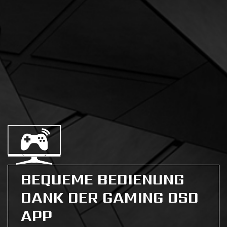
BEQUEME BEDIENUNG
DANK DER GAMING OSD
APP