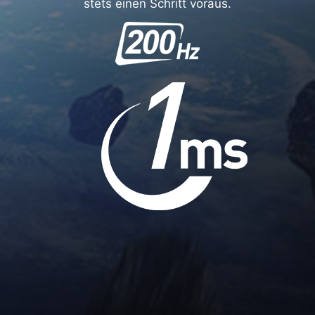
stets einen Schritt voraus.