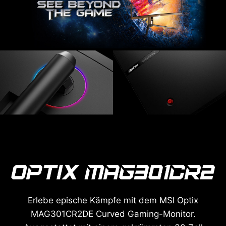
Erlebe epische Kämpfe mit dem MSI Optix
MAG301CR2DE Curved Gaming-Monitor.