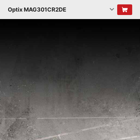
Optix MAG301CR2DE