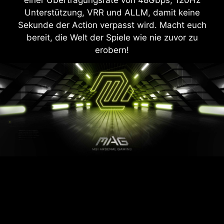
Unterstützung, VRR und ALLM, damit keine
Sekunde der Action verpasst wird. Macht euch
bereit, die Welt der Spiele wie nie zuvor zu
erobern!