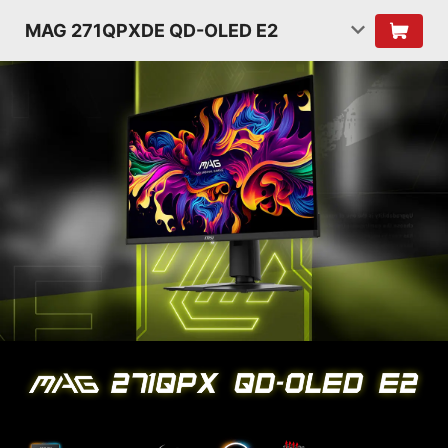
MAG 271QPXDE QD-OLED E2