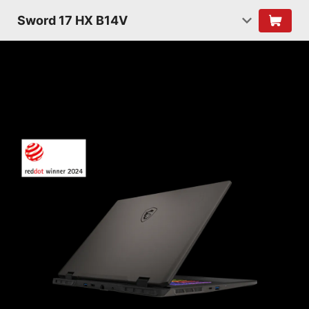
Sword 17 HX B14V