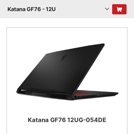
Katana GF76 - 12U
Katana GF76 12UG-054DE