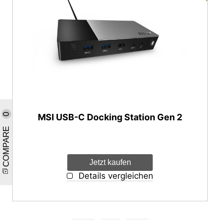
0
MSI USB-C Docking Station Gen 2
COMPARE
Jetzt kaufen
Details vergleichen