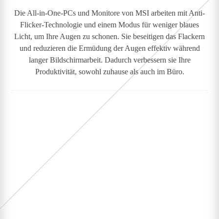
Die All-in-One-PCs und Monitore von MSI arbeiten mit Anti-
Flicker-Technologie und einem Modus für weniger blaues
Licht, um Ihre Augen zu schonen. Sie beseitigen das Flackern
und reduzieren die Ermüdung der Augen effektiv während
langer Bildschirmarbeit. Dadurch verbessern sie Ihre
Produktivität, sowohl zuhause als auch im Büro.