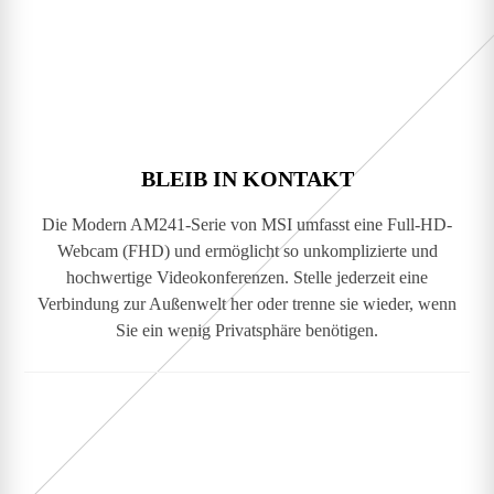
BLEIB IN KONTAKT
Die Modern AM241-Serie von MSI umfasst eine Full-HD-
Webcam (FHD) und ermöglicht so unkomplizierte und
hochwertige Videokonferenzen. Stelle jederzeit eine
Verbindung zur Außenwelt her oder trenne sie wieder, wenn
Sie ein wenig Privatsphäre benötigen.