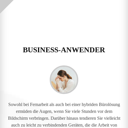
BUSINESS-ANWENDER
Sowohl bei Fernarbeit als auch bei einer hybriden Bürolösung
ermüden die Augen, wenn Sie viele Stunden vor dem
Bildschirm verbringen. Darüber hinaus tendieren Sie vielleicht
auch zu leicht zu verbindenden Geräten, die die Arbeit von