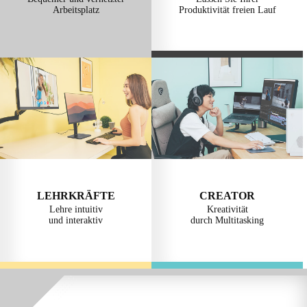
Arbeitsplatz
Produktivität freien Lauf
LEHRKRÄFTE
CREATOR
Lehre intuitiv
Kreativität
und interaktiv
durch Multitasking