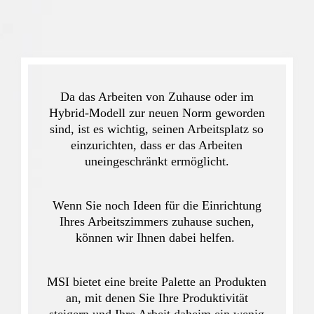
Da das Arbeiten von Zuhause oder im
Hybrid-Modell zur neuen Norm geworden
sind, ist es wichtig, seinen Arbeitsplatz so
einzurichten, dass er das Arbeiten
uneingeschränkt ermöglicht.
Wenn Sie noch Ideen für die Einrichtung
Ihres Arbeitszimmers zuhause suchen,
können wir Ihnen dabei helfen.
MSI bietet eine breite Palette an Produkten
an, mit denen Sie Ihre Produktivität
steigern und Ihre Arbeit daheim ein wenig