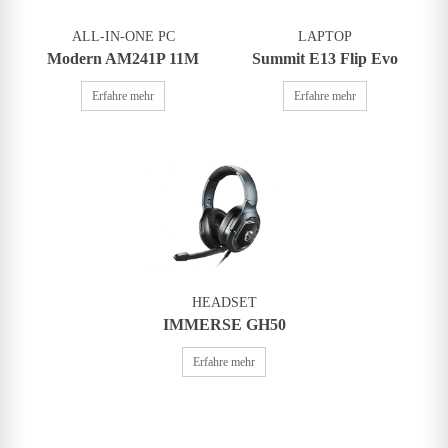
ALL-IN-ONE PC
LAPTOP
Modern AM241P 11M
Summit E13 Flip Evo
Erfahre mehr
Erfahre mehr
HEADSET
IMMERSE GH50
Erfahre mehr