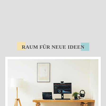
RAUM FÜR NEUE IDEEN