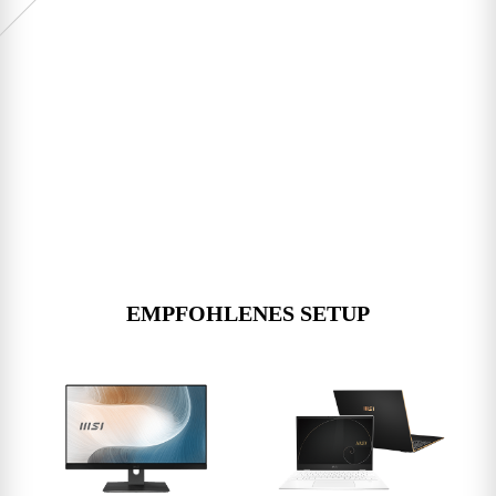
EMPFOHLENES SETUP