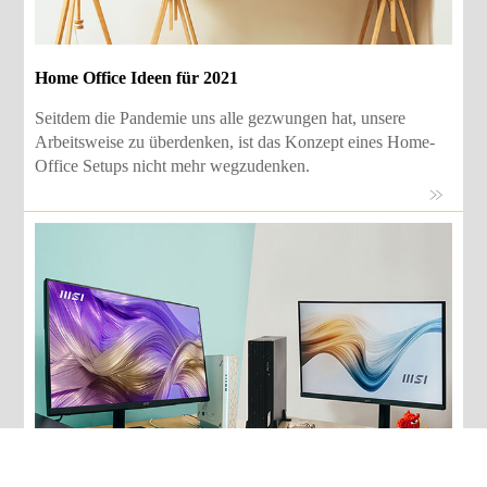
Home Office Ideen für 2021
Seitdem die Pandemie uns alle gezwungen hat, unsere
Arbeitsweise zu überdenken, ist das Konzept eines Home-
Office Setups nicht mehr wegzudenken.