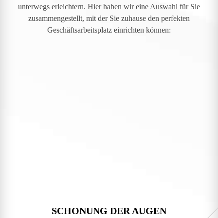
unterwegs erleichtern. Hier haben wir eine Auswahl für Sie
zusammengestellt, mit der Sie zuhause den perfekten
Geschäftsarbeitsplatz einrichten können:
SCHONUNG DER AUGEN