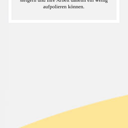
aufpolieren können.