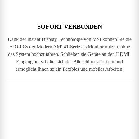
SOFORT VERBUNDEN
Dank der Instant Display-Technologie von MSI können Sie die
AIO-PCs der Modern AM241-Serie als Monitor nutzen, ohne
das System hochzufahren. Schließen sie Geräte an den HDMI-
Eingang an, schaltet sich der Bildschirm sofort ein und
ermöglicht Ihnen so ein flexibles und mobiles Arbeiten.