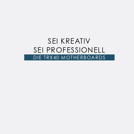
SEI KREATIV
SEI PROFESSIONELL
DIE TRX40 MOTHERBOARDS