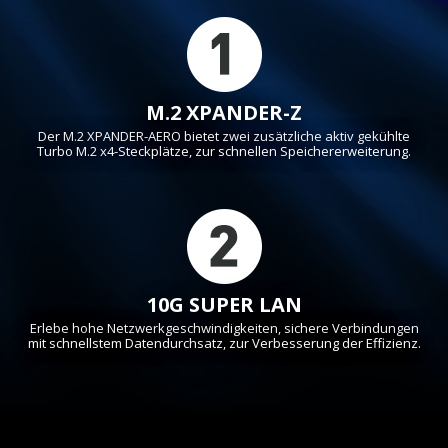
M.2 XPANDER-Z
Der M.2 XPANDER-AERO bietet zwei zusätzliche aktiv gekühlte
Turbo M.2 x4-Steckplätze, zur schnellen Speichererweiterung.
10G SUPER LAN
Erlebe hohe Netzwerkgeschwindigkeiten, sichere Verbindungen
mit schnellstem Datendurchsatz, zur Verbesserung der Effizienz.