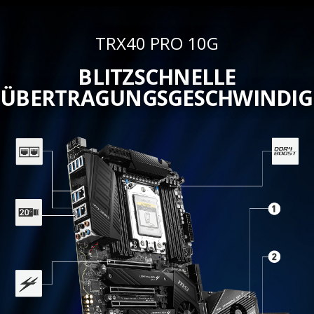
TRX40 PRO 10G
BLITZSCHNELLE
ÜBERTRAGUNGSGESCHWINDIG