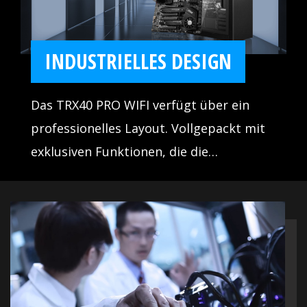
INDUSTRIELLES DESIGN
Das TRX40 PRO WIFI verfügt über ein
professionelles Layout. Vollgepackt mit
exklusiven Funktionen, die die
Gesamtleistung einer Enthusiasten CPU
bändigen können.