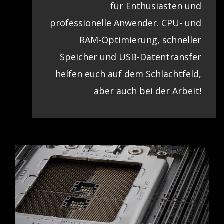
für Enthusiasten und
professionelle Anwender. CPU- und
RAM-Optimierung, schneller
Speicher und USB-Datentransfer
helfen euch auf dem Schlachtfeld,
aber auch bei der Arbeit!