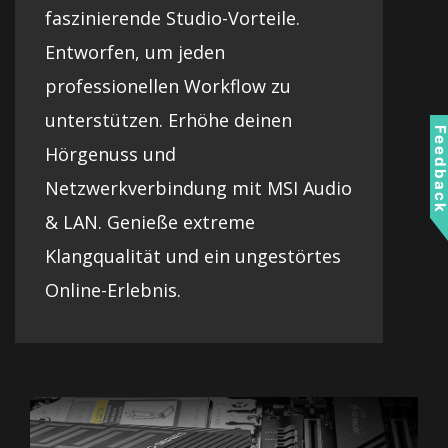
faszinierende Studio-Vorteile.
Entworfen, um jeden
professionellen Workflow zu
unterstützen. Erhöhe deinen
Feedbac
Hörgenuss und
Netzwerkverbindung mit MSI Audio
& LAN. Genieße extreme
Klangqualität und ein ungestörtes
Online-Erlebnis.