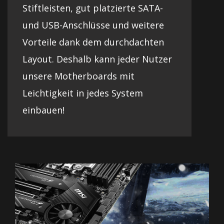
Stiftleisten, gut platzierte SATA-
und USB-Anschlüsse und weitere
Vorteile dank dem durchdachten
Layout. Deshalb kann jeder Nutzer
unsere Motherboards mit
Leichtigkeit in jedes System
einbauen!