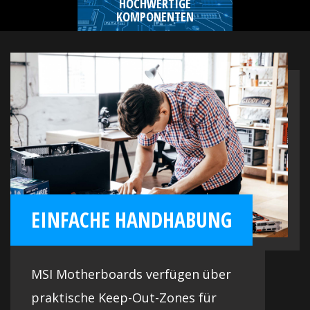
HOCHWERTIGE
KOMPONENTEN
EINFACHE HANDHABUNG
MSI Motherboards verfügen über
praktische Keep-Out-Zones für