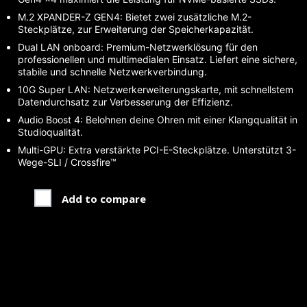
M.2 XPANDER-Z GEN4: Bietet zwei zusätzliche M.2-
Steckplätze, zur Erweiterung der Speicherkapazität.
Dual LAN onboard: Premium-Netzwerklösung für den
professionellen und multimedialen Einsatz. Liefert eine sichere,
stabile und schnelle Netzwerkverbindung.
10G Super LAN: Netzwerkerweiterungskarte, mit schnellstem
Datendurchsatz zur Verbesserung der Effizienz.
Audio Boost 4: Belohnen deine Ohren mit einer Klangqualität in
Studioqualität.
Multi-GPU: Extra verstärkte PCI-E-Steckplätze. Unterstützt 3-
Wege-SLI / Crossfire™
Add to compare