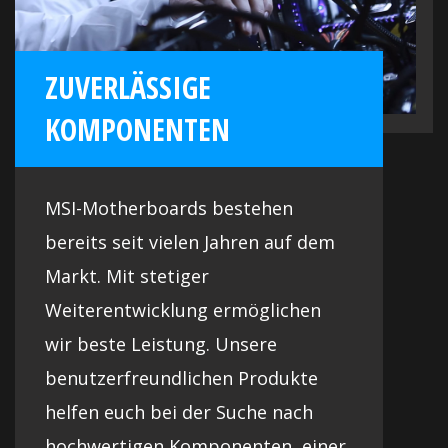
ZUVERLÄSSIGE
KOMPONENTEN
MSI-Motherboards bestehen
bereits seit vielen Jahren auf dem
Markt. Mit stetiger
Weiterentwicklung ermöglichen
wir beste Leistung. Unsere
benutzerfreundlichen Produkte
helfen euch bei der Suche nach
hochwertigen Komponenten, einer