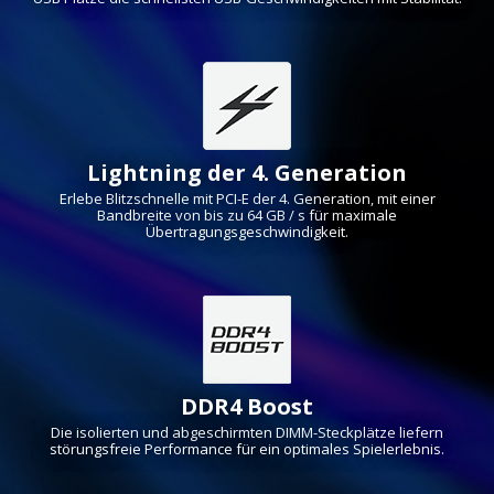
Lightning der 4. Generation
Erlebe Blitzschnelle mit PCI-E der 4. Generation, mit einer
Bandbreite von bis zu 64 GB / s für maximale
Übertragungsgeschwindigkeit.
DDR4 Boost
Die isolierten und abgeschirmten DIMM-Steckplätze liefern
störungsfreie Performance für ein optimales Spielerlebnis.