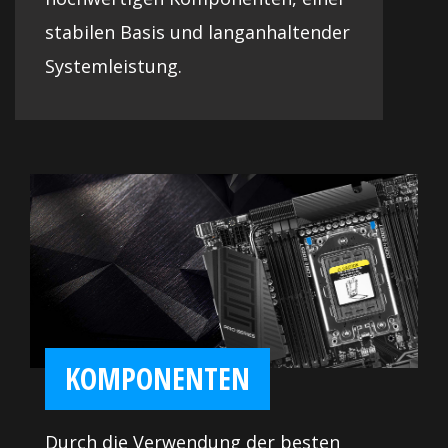
stabilen Basis und langanhaltender
Systemleistung.
KOMPONENTEN
Durch die Verwendung der besten