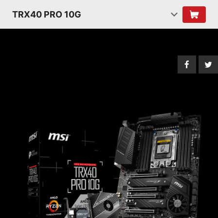
TRX40 PRO 10G