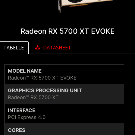
Radeon RX 5700 XT EVOKE
TABELLE
DATASHEET
MODEL NAME
Radeon™ RX 5700 XT EVOKE
GRAPHICS PROCESSING UNIT
Radeon™ RX 5700 XT
INTERFACE
PCI Express 4.0
CORES