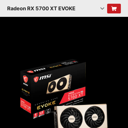
Radeon RX 5700 XT EVOKE