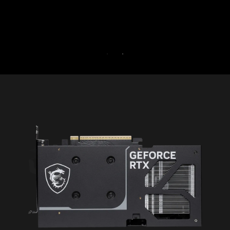
30 TAGE K