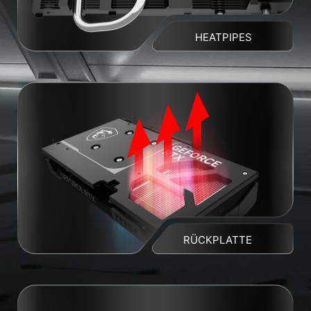
HEATPIPES
RÜCKPLATTE