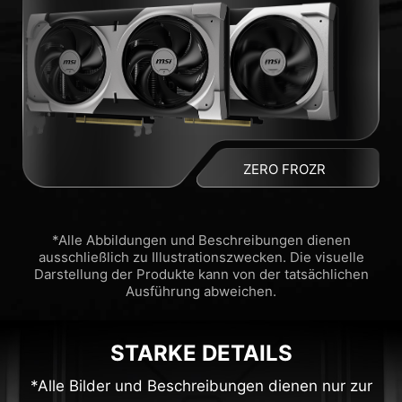
ZERO FROZR
*Alle Abbildungen und Beschreibungen dienen
ausschließlich zu Illustrationszwecken. Die visuelle
Darstellung der Produkte kann von der tatsächlichen
Ausführung abweichen.
STARKE DETAILS
*Alle Bilder und Beschreibungen dienen nur zur