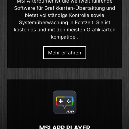
MSI Afterburner ist die weltweit führende
Software für Grafikkarten-Übertaktung und
bietet vollständige Kontrolle sowie
Systemüberwachung in Echtzeit. Sie ist
kostenlos und mit den meisten Grafikkarten
kompatibel.
Mehr erfahren
MSI APP PLAYER