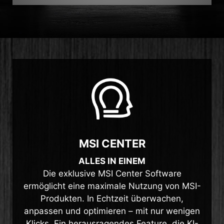
MSI CENTER
ALLES IN EINEM
Die exklusive MSI Center Software
ermöglicht eine maximale Nutzung von MSI-
Produkten. In Echtzeit überwachen,
anpassen und optimieren – mit nur wenigen
Klicks. Ein herausragendes Feature, die KI-