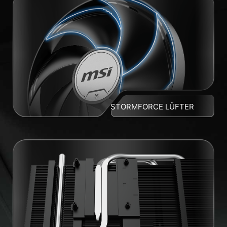
STORMFORCE LÜFTER