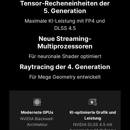
Tensor-Recheneinheiten der
5. Generation
Maximale KI-Leistung mit FP4 und
DLSS 4.5
Neue Streaming-
Multiprozessoren
Für neuronale Shader optimiert
Raytracing der 4. Generation
Für Mega Geometry entwickelt
Modernste GPUs
KI-optimierte Grafik und
Leistung
NVIDIA Blackwell-
Architektur
NVIDIA DLSS 4.5 mit