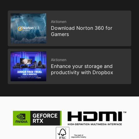
Aktionen
Download Norton 360 for
Gamers
Aktionen
Enhance your storage and
productivity with Dropbox