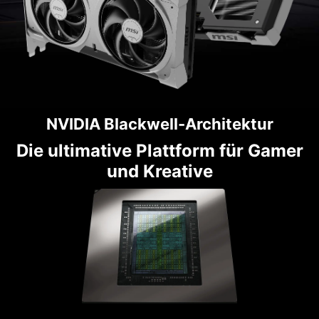
NVIDIA Blackwell-Architektur
Die ultimative Plattform für Gamer
und Kreative