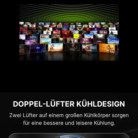
DOPPEL-LÜFTER KÜHLDESIGN
Zwei Lüfter auf einem großen Kühlkörper sorgen
für eine bessere und leisere Kühlung.