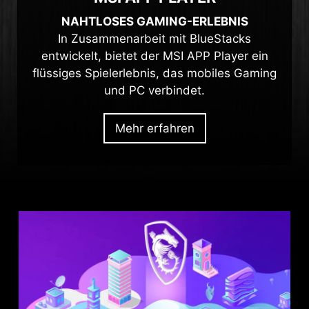
NAHTLOSES GAMING-ERLEBNIS
In Zusammenarbeit mit BlueStacks
entwickelt, bietet der MSI APP Player ein
flüssiges Spielerlebnis, das mobiles Gaming
und PC verbindet.
Mehr erfahren