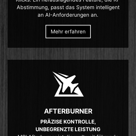
Abstimmung, passt das System intelligent
an AI-Anforderungen an.
Mehr erfahren
AFTERBURNER
PRÄZISE KONTROLLE,
UNBEGRENZTE LEISTUNG