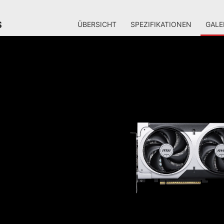
S
ÜBERSICHT
SPEZIFIKATIONEN
GALE