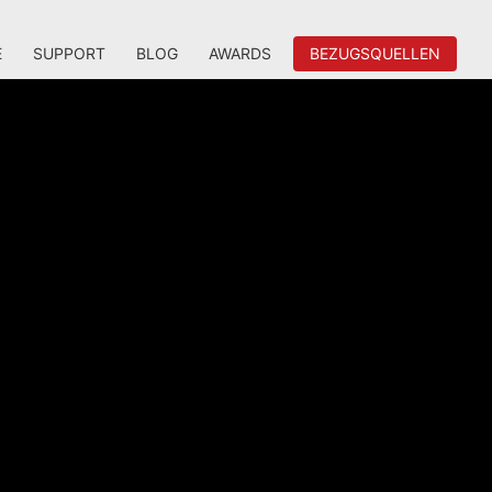
E
SUPPORT
BLOG
AWARDS
BEZUGSQUELLEN