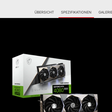
ÜBERSICHT
SPEZIFIKATIONEN
GALERI