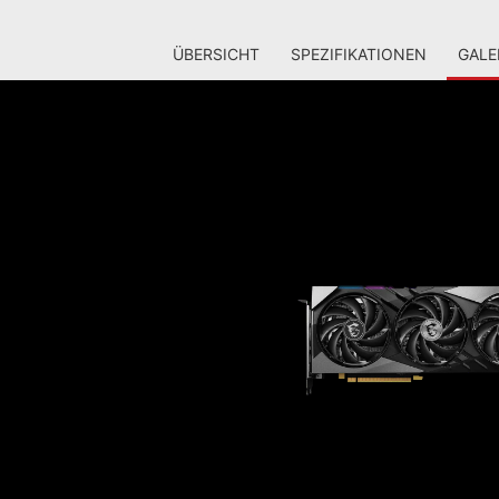
ÜBERSICHT
SPEZIFIKATIONEN
GALE