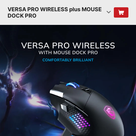
VERSA PRO WIRELESS plus MOUSE
DOCK PRO