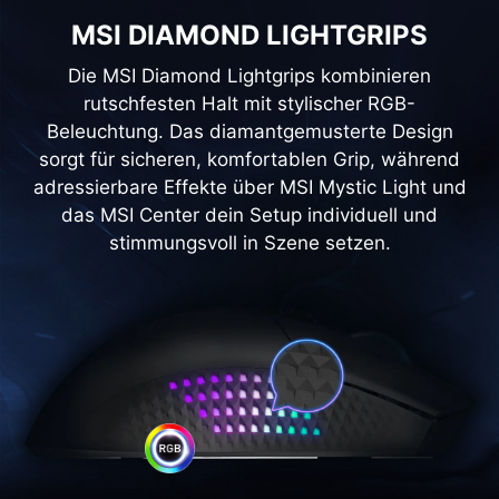
MSI DIAMOND LIGHTGRIPS
Die MSI Diamond Lightgrips kombinieren
rutschfesten Halt mit stylischer RGB-
Beleuchtung. Das diamantgemusterte Design
sorgt für sicheren, komfortablen Grip, während
adressierbare Effekte über MSI Mystic Light und
das MSI Center dein Setup individuell und
stimmungsvoll in Szene setzen.