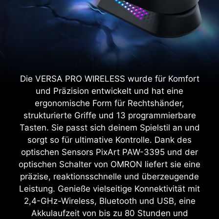
Die VERSA PRO WIRELESS wurde für Komfort
und Präzision entwickelt und hat eine
ergonomische Form für Rechtshänder,
strukturierte Griffe und 13 programmierbare
Tasten. Sie passt sich deinem Spielstil an und
sorgt so für ultimative Kontrolle. Dank des
optischen Sensors PixArt PAW-3395 und der
optischen Schalter von OMRON liefert sie eine
präzise, reaktionsschnelle und überzeugende
Leistung. Genieße vielseitige Konnektivität mit
2,4-GHz-Wireless, Bluetooth und USB, eine
Akkulaufzeit von bis zu 80 Stunden und