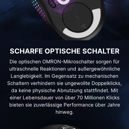
SCHARFE OPTISCHE SCHALTER
Die optischen OMRON-Mikroschalter sorgen für
ultraschnelle Reaktionen und außergewöhnliche
Langlebigkeit. Im Gegensatz zu mechanischen
Schaltern verhindern sie ungewollte Doppelklicks,
da keine physische Abnutzung stattfindet. Mit
einer Lebensdauer von über 70 Millionen Klicks
bieten sie zuverlässige Performance über Jahre
hinweg.