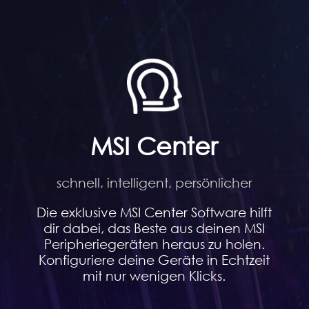
MSI Center
schnell, intelligent, persönlicher
Die exklusive MSI Center Software hilft
dir dabei, das Beste aus deinen MSI
Peripheriegeräten heraus zu holen.
Konfiguriere deine Geräte in Echtzeit
mit nur wenigen Klicks.