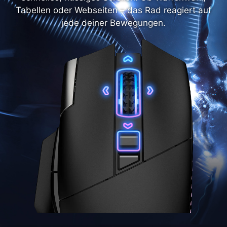
Tabellen oder Webseiten – das Rad reagiert auf
jede deiner Bewegungen.