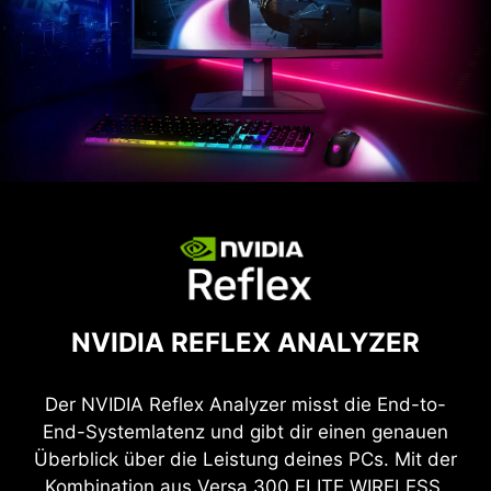
NVIDIA REFLEX ANALYZER
Der NVIDIA Reflex Analyzer misst die End-to-
End-Systemlatenz und gibt dir einen genauen
Überblick über die Leistung deines PCs. Mit der
Kombination aus Versa 300 ELITE WIRELESS,