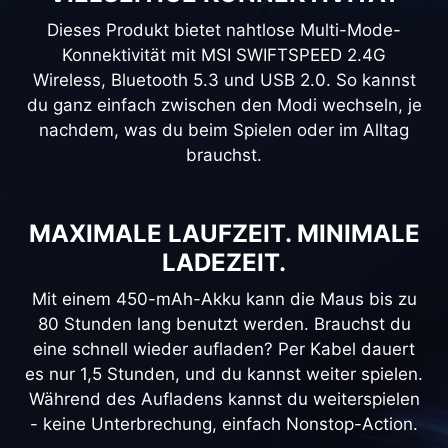
Dieses Produkt bietet nahtlose Multi-Mode-
Konnektivität mit MSI SWIFTSPEED 2.4G
Wireless, Bluetooth 5.3 und USB 2.0. So kannst
du ganz einfach zwischen den Modi wechseln, je
nachdem, was du beim Spielen oder im Alltag
brauchst.
MAXIMALE LAUFZEIT. MINIMALE
LADEZEIT.
Mit einem 450-mAh-Akku kann die Maus bis zu
80 Stunden lang benutzt werden. Brauchst du
eine schnell wieder aufladen? Per Kabel dauert
es nur 1,5 Stunden, und du kannst weiter spielen.
Während des Aufladens kannst du weiterspielen
- keine Unterbrechung, einfach Nonstop-Action.