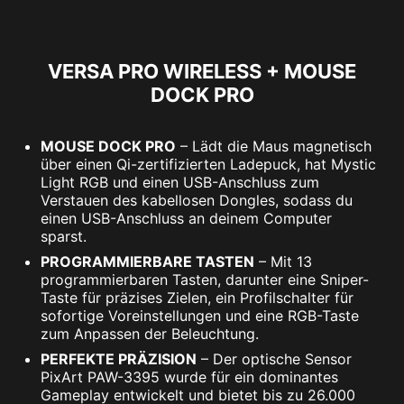
VERSA PRO WIRELESS + MOUSE
DOCK PRO
MOUSE DOCK PRO
– Lädt die Maus magnetisch
über einen Qi-zertifizierten Ladepuck, hat Mystic
Light RGB und einen USB-Anschluss zum
Verstauen des kabellosen Dongles, sodass du
einen USB-Anschluss an deinem Computer
sparst.
PROGRAMMIERBARE TASTEN
– Mit 13
programmierbaren Tasten, darunter eine Sniper-
Taste für präzises Zielen, ein Profilschalter für
sofortige Voreinstellungen und eine RGB-Taste
zum Anpassen der Beleuchtung.
PERFEKTE PRÄZISION
– Der optische Sensor
PixArt PAW-3395 wurde für ein dominantes
Gameplay entwickelt und bietet bis zu 26.000