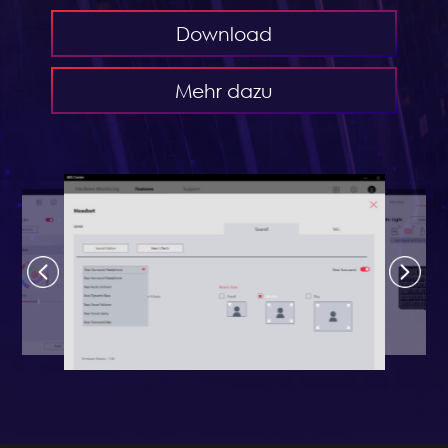
Download
Mehr dazu