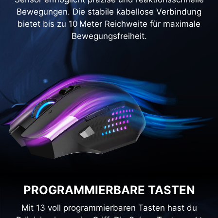
Bewegungen. Die stabile kabellose Verbindung
bietet bis zu 10 Meter Reichweite für maximale
Bewegungsfreiheit.
PROGRAMMIERBARE TASTEN
Mit 13 voll programmierbaren Tasten hast du