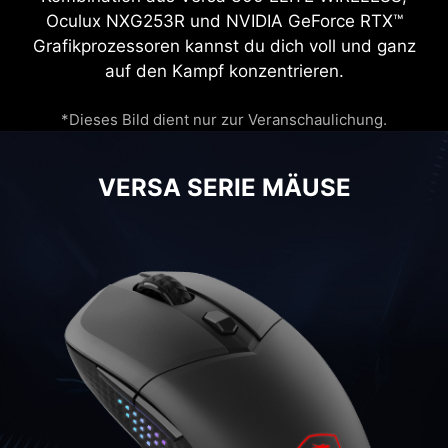
Oculux NXG253R und NVIDIA GeForce RTX™
Grafikprozessoren kannst du dich voll und ganz
auf den Kampf konzentrieren.
*Dieses Bild dient nur zur Veranschaulichung.
VERSA SERIE MÄUSE