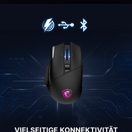
VIELSEITIGE KONNEKTIVITÄT