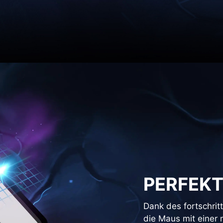
PERFEKT
Dank des fortschrit
die Maus mit einer