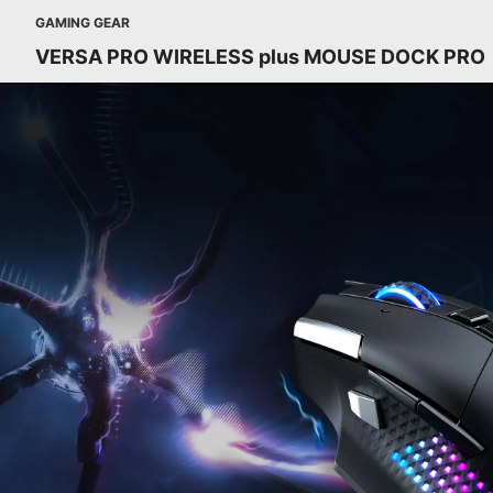
GAMING GEAR
VERSA PRO WIRELESS plus MOUSE DOCK PRO