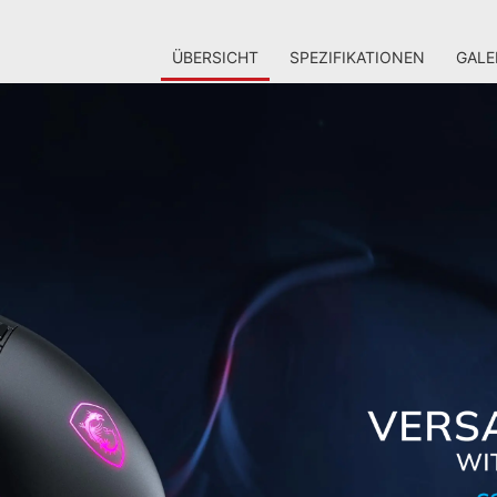
ÜBERSICHT
SPEZIFIKATIONEN
GALE