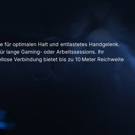
 für optimalen Halt und entlastetes Handgelenk.
für lange Gaming- oder Arbeitssessions. Ihr
llose Verbindung bietet bis zu 10 Meter Reichweite