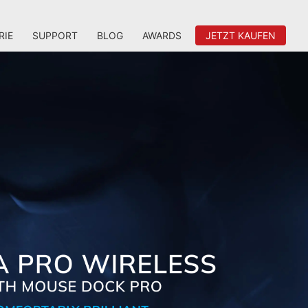
RIE
SUPPORT
BLOG
AWARDS
JETZT KAUFEN