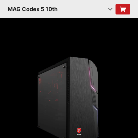
MAG Codex 5 10th