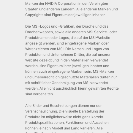
Marken der NVIDIA Corporation in den Vereinigten
Staaten und anderen Ländern. Alle anderen Marken und
Copyrights sind Eigentum der jeweiligen Inhaber.
Die MSI-Logos und -Grafiken, der Drache und das
Drachenwappen, sowie alle anderen MSI Service- oder
Produktnamen oder Logos, die auf der MSI-Website
angezeigt werden, sind eingetragene Marken oder
Warenzeichen von MSI. Die Namen und Logos von
Produkten und Unternehmen Dritter, die auf unserer
Website gezeigt und in den Materialien verwendet
werden, sind Eigentum ihrer jeweiligen Inhaber und
können auch eingetragene Marken sein. MSI-Marken
und urheberrechtlich geschützte Materialien dürfen nur
mit schriftlicher Genehmigung von MSI verwendet
werden. Alle nicht ausdrücklich hierin gewährten Rechte
sind vorbehalten.
Alle Bilder und Beschreibungen dienen nur der
Veranschaulichung. Die visuelle Darstellung der
Produkte ist möglicherweise nicht ganz korrekt.
Produktspezifikationen, Funktionen und Aussehen
können je nach Modell und Land variieren. Alle