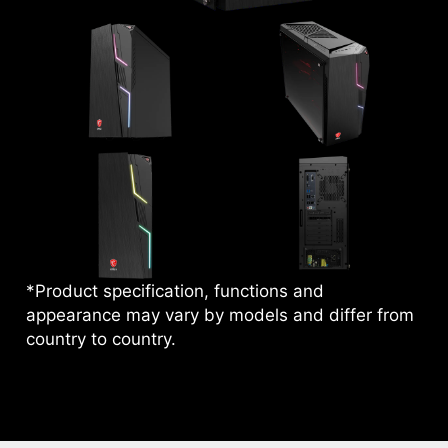
*Product specification, functions and
appearance may vary by models and differ from
country to country.