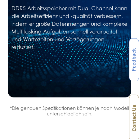
DDR5-Arbeitsspeicher mit Dual-Channel kann
die Arbeitseffizienz und -qualität verbessern,
indem er große Datenmengen und komplexe
Multitasking-Aufgaben schnell verarbeitet
und Wartezeiten und Verzögerungen
reduziert.
Feedback
Contact Us
*Die genauen Spezifikationen können je nach Modell
unterschiedlich sein.