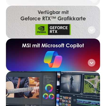
Verfügbar mit
Geforce RTX™ Grafikkarte
MSI mit Microsoft Copilot