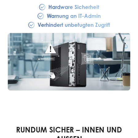
Hardware Sicherheit
Warnung an IT-Admin
Verhindert unbefugten Zugriff
RUNDUM SICHER – INNEN UND