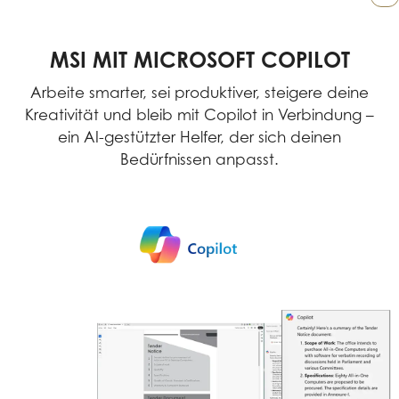
MSI MIT MICROSOFT COPILOT
Arbeite smarter, sei produktiver, steigere deine
Kreativität und bleib mit Copilot in Verbindung –
ein AI-gestützter Helfer, der sich deinen
Bedürfnissen anpasst.