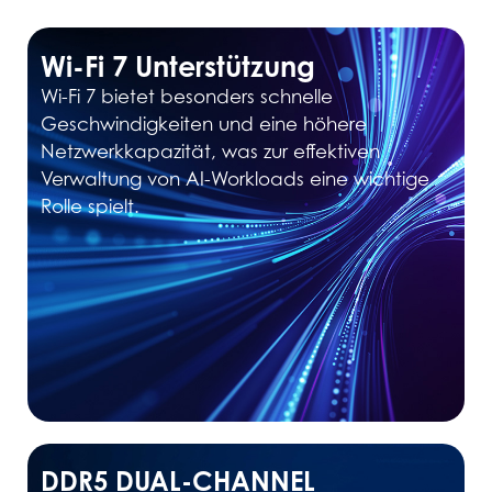
Wi-Fi 7 Unterstützung
Wi-Fi 7 bietet besonders schnelle
Geschwindigkeiten und eine höhere
Netzwerkkapazität, was zur effektiven
Verwaltung von AI-Workloads eine wichtige
Rolle spielt.
DDR5 DUAL-CHANNEL