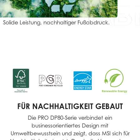
Solide Leistung, nachhaltiger Fußabdruck.
FÜR NACHHALTIGKEIT GEBAUT
Die PRO DP80-Serie verbindet ein
businessorientiertes Design mit
Umweltbewusstsein und zeigt, dass MSI sich für