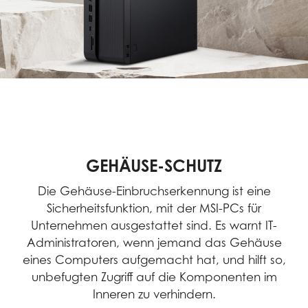
GEHÄUSE-SCHUTZ
Die Gehäuse-Einbruchserkennung ist eine
Sicherheitsfunktion, mit der MSI-PCs für
Unternehmen ausgestattet sind. Es warnt IT-
Administratoren, wenn jemand das Gehäuse
eines Computers aufgemacht hat, und hilft so,
unbefugten Zugriff auf die Komponenten im
Inneren zu verhindern.