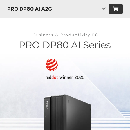
PRO DP80 AI A2G