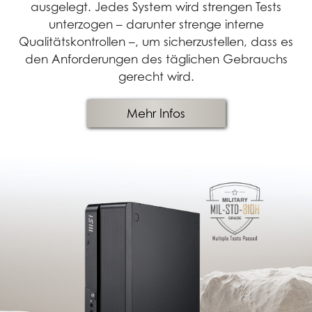
ausgelegt. Jedes System wird strengen Tests
unterzogen – darunter strenge interne
Qualitätskontrollen –, um sicherzustellen, dass es
den Anforderungen des täglichen Gebrauchs
gerecht wird.
Mehr Infos