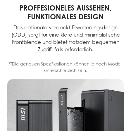
PROFFESIONELES AUSSEHEN,
FUNKTIONALES DESIGN
Das optionale verdeckt Erweiterungsdesign
(ODD) sorgt für eine klare und minimalistische
Frontblende und bietet trotzdem bequemen
Zugriff, falls erforderlich.
*TDie genauen Spezifikationen können je nach Modell
unterschiedlich sein.