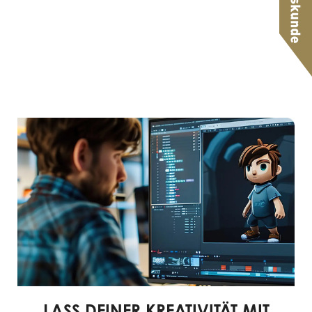
LASS DEINER KREATIVITÄT MIT