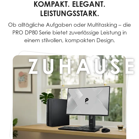
KOMPAKT. ELEGANT.
LEISTUNGSSTARK.
Ob alltägliche Aufgaben oder Multitasking – die
PRO DP80 Serie bietet zuverlässige Leistung in
einem stilvollen, kompakten Design.
ZUHAUSE