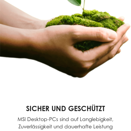
SICHER UND GESCHÜTZT
MSI Desktop-PCs sind auf Langlebigkeit,
Zuverlässigkeit und dauerhafte Leistung