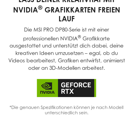
®
NVIDIA
GRAFIKKARTEN FREIEN
LAUF
Die MSI PRO DP80-Serie ist mit einer
®
professionellen NVIDIA
Grafikkarte
ausgestattet und unterstützt dich dabei, deine
kreativen Ideen umzusetzen – egal, ob du
Videos bearbeitest, Grafiken entwirfst, animierst
oder an 3D-Modellen arbeitest.
*Die genauen Spezifikationen können je nach Modell
unterschiedlich sein.