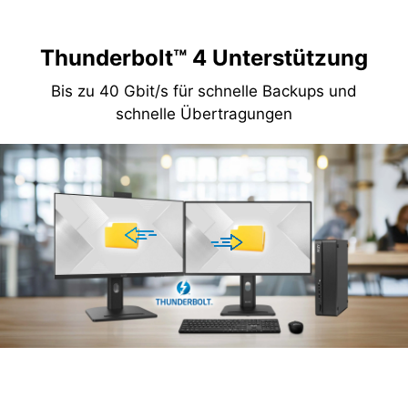
Thunderbolt™ 4 Unterstützung
Bis zu 40 Gbit/s für schnelle Backups und
schnelle Übertragungen