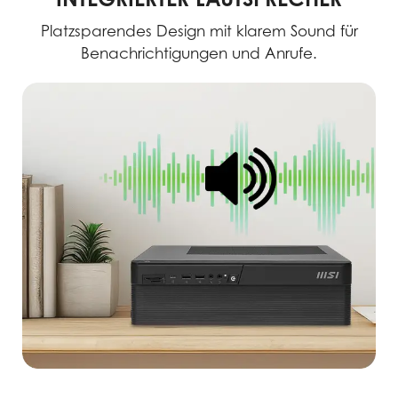
Platzsparendes Design mit klarem Sound für
Benachrichtigungen und Anrufe.