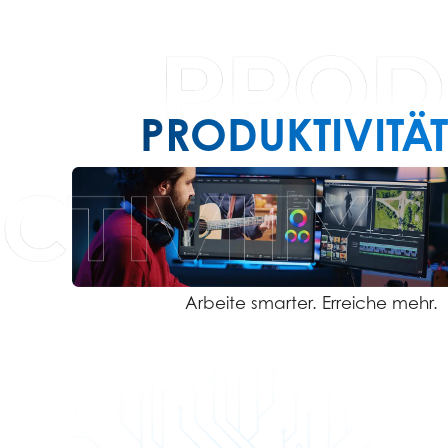
PRODUKTIVITÄT
Arbeite smarter. Erreiche mehr.