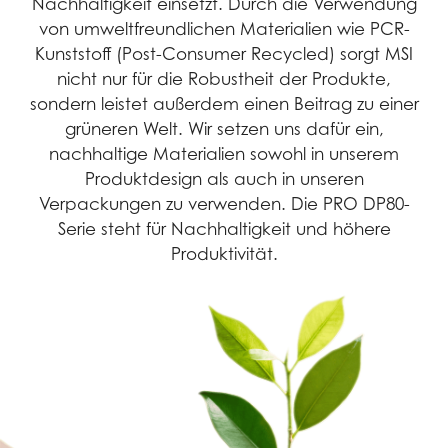
Nachhaltigkeit einsetzt. Durch die Verwendung
von umweltfreundlichen Materialien wie PCR-
Kunststoff (Post-Consumer Recycled) sorgt MSI
nicht nur für die Robustheit der Produkte,
sondern leistet außerdem einen Beitrag zu einer
grüneren Welt. Wir setzen uns dafür ein,
nachhaltige Materialien sowohl in unserem
Produktdesign als auch in unseren
Verpackungen zu verwenden. Die PRO DP80-
Serie steht für Nachhaltigkeit und höhere
Produktivität.