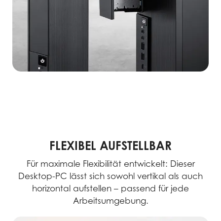
FLEXIBEL AUFSTELLBAR
Für maximale Flexibilität entwickelt: Dieser
Desktop-PC lässt sich sowohl vertikal als auch
horizontal aufstellen – passend für jede
Arbeitsumgebung.