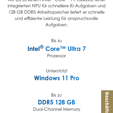
integrierten NPU für schnellere KI-Aufgaben und
128 GB DDR5-Arbeitsspeicher liefert er schnelle
und effiziente Leistung für anspruchsvolle
Aufgaben.
Bis zu
®
Intel
Core™ Ultra 7
Prozessor
Unterstützt
Windows 11 Pro
Bis zu
DDR5 128 GB
Dual-Channel Memory