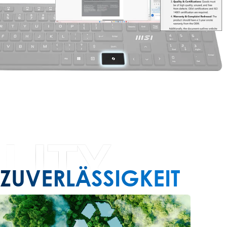
ZUVERLÄSSIGKEIT