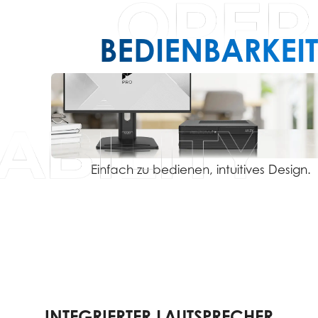
BEDIENBARKEIT
Einfach zu bedienen, intuitives Design.
INTEGRIERTER LAUTSPRECHER