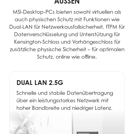
AUSSEN
MSI-Desktop-PCs bieten sowohl virtuellen als
auch physischen Schutz mit Funktionen wie
Dual-LAN für Netzwerkausfallsicherheit, fTPM für
Datenverschlüsselung und Unterstützung für
Kensington-Schloss und Vorhängeschloss für
zusätzliche physische Sicherheit – für optimalen
Schutz, online wie offline.
DUAL LAN 2.5G
Schnelle und stabile Datenübertragung
über ein leistungsstarkes Netzwerk mit
hoher Bandbreite und niedriger Latenz.