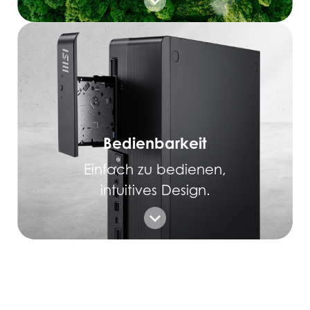
Bedienbarkeit
Einfach zu bedienen,
intuitives Design.