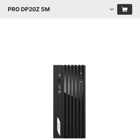
PRO DP20Z 5M