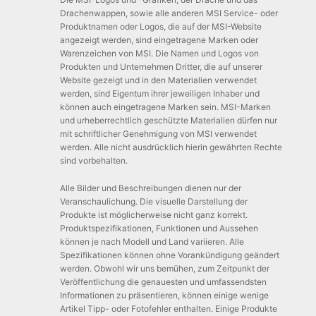
Drachenwappen, sowie alle anderen MSI Service- oder
Produktnamen oder Logos, die auf der MSI-Website
angezeigt werden, sind eingetragene Marken oder
Warenzeichen von MSI. Die Namen und Logos von
Produkten und Unternehmen Dritter, die auf unserer
Website gezeigt und in den Materialien verwendet
werden, sind Eigentum ihrer jeweiligen Inhaber und
können auch eingetragene Marken sein. MSI-Marken
und urheberrechtlich geschützte Materialien dürfen nur
mit schriftlicher Genehmigung von MSI verwendet
werden. Alle nicht ausdrücklich hierin gewährten Rechte
sind vorbehalten.
Alle Bilder und Beschreibungen dienen nur der
Veranschaulichung. Die visuelle Darstellung der
Produkte ist möglicherweise nicht ganz korrekt.
Produktspezifikationen, Funktionen und Aussehen
können je nach Modell und Land variieren. Alle
Spezifikationen können ohne Vorankündigung geändert
werden. Obwohl wir uns bemühen, zum Zeitpunkt der
Veröffentlichung die genauesten und umfassendsten
Informationen zu präsentieren, können einige wenige
Artikel Tipp- oder Fotofehler enthalten. Einige Produkte