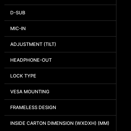
D-SUB
MIC-IN
ADJUSTMENT (TILT)
HEADPHONE-OUT
LOCK TYPE
VESA MOUNTING
FRAMELESS DESIGN
INSIDE CARTON DIMENSION (WXDXH) (MM)