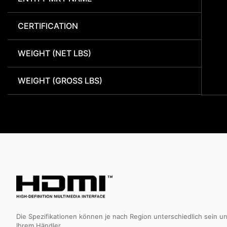
CERTIFICATION
WEIGHT (NET LBS)
WEIGHT (GROSS LBS)
Die Spezifikationen können je nach Region unterschiedlich sein u
Ihrem Händler.