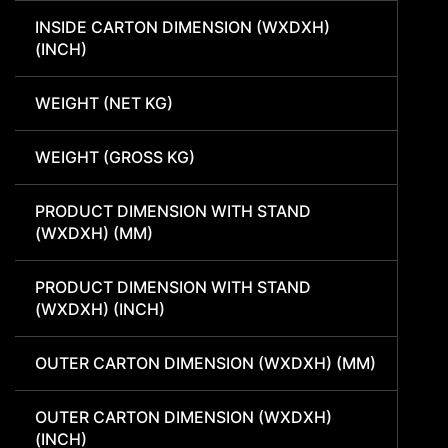
INSIDE CARTON DIMENSION (WXDXH)
(INCH)
WEIGHT (NET KG)
WEIGHT (GROSS KG)
PRODUCT DIMENSION WITH STAND
(WXDXH) (MM)
PRODUCT DIMENSION WITH STAND
(WXDXH) (INCH)
OUTER CARTON DIMENSION (WXDXH) (MM)
OUTER CARTON DIMENSION (WXDXH)
(INCH)