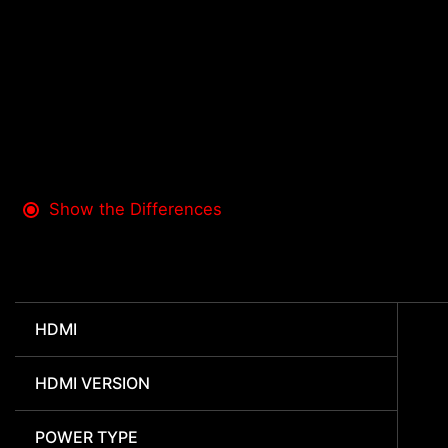
Show the Differences
HDMI
HDMI VERSION
POWER TYPE