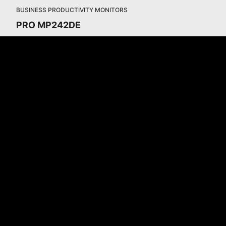
BUSINESS PRODUCTIVITY MONITORS
PRO MP242DE