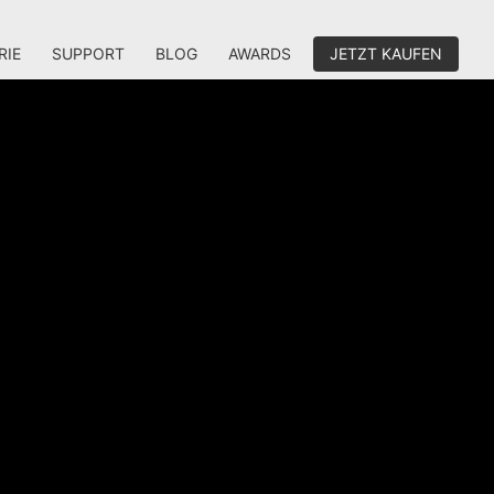
RIE
SUPPORT
BLOG
AWARDS
JETZT KAUFEN