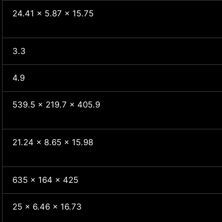
24.41 x 5.87 x 15.75
3.3
4.9
539.5 x 219.7 x 405.9
21.24 x 8.65 x 15.98
635 x 164 x 425
25 x 6.46 x 16.73