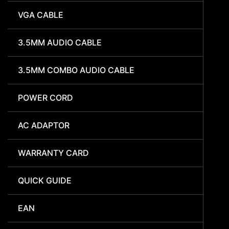
VGA CABLE
3.5MM AUDIO CABLE
3.5MM COMBO AUDIO CABLE
POWER CORD
AC ADAPTOR
WARRANTY CARD
QUICK GUIDE
EAN