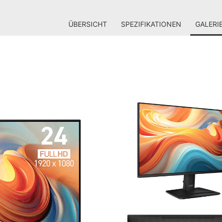
ÜBERSICHT
SPEZIFIKATIONEN
GALERI