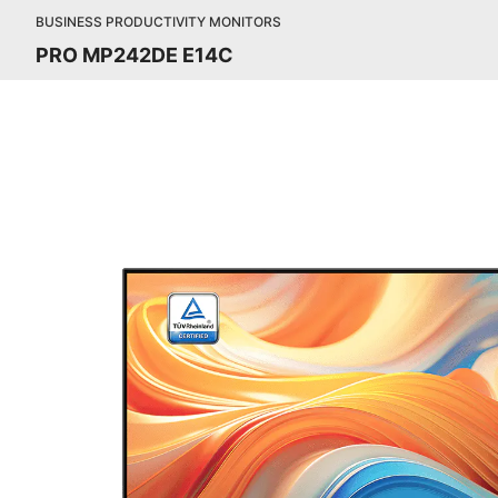
BUSINESS PRODUCTIVITY MONITORS
PRO MP242DE E14C