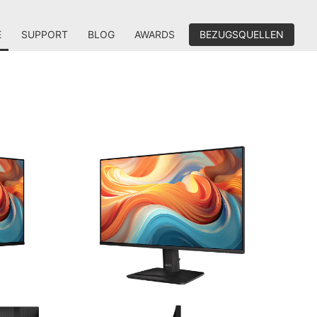
E
SUPPORT
BLOG
AWARDS
BEZUGSQUELLEN