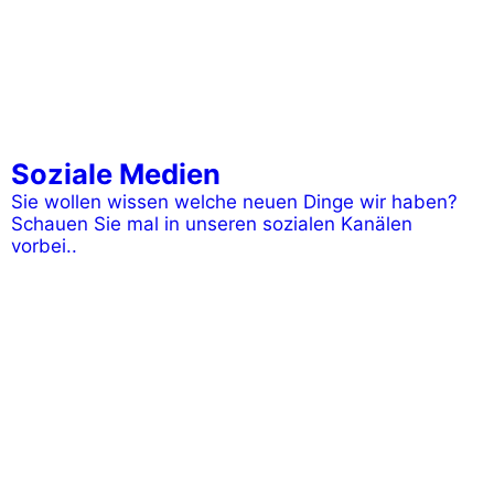
Soziale Medien
Sie wollen wissen welche neuen Dinge wir haben?
Schauen Sie mal in unseren sozialen Kanälen
vorbei..