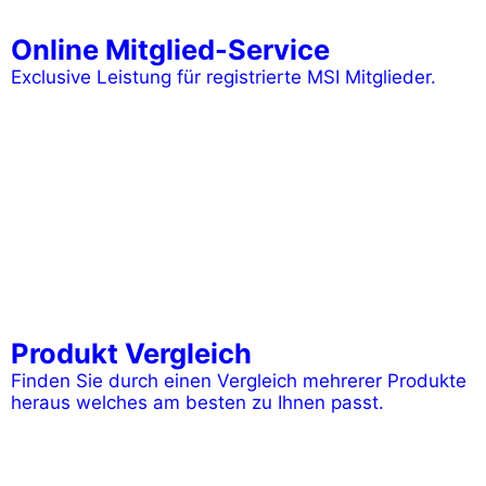
Online Mitglied-Service
Exclusive Leistung für registrierte MSI Mitglieder.
Produkt Vergleich
Finden Sie durch einen Vergleich mehrerer Produkte
heraus welches am besten zu Ihnen passt.