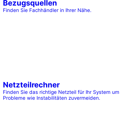
Bezugsquellen
Finden Sie Fachhändler in Ihrer Nähe.
Netzteilrechner
Finden Sie das richtige Netzteil für Ihr System um
Probleme wie Instabilitäten zuvermeiden.