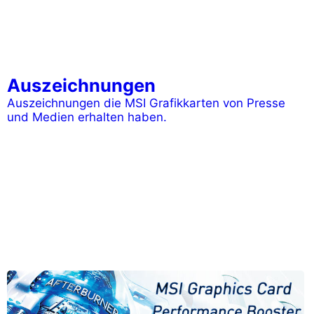
Auszeichnungen
Auszeichnungen die MSI Grafikkarten von Presse
und Medien erhalten haben.