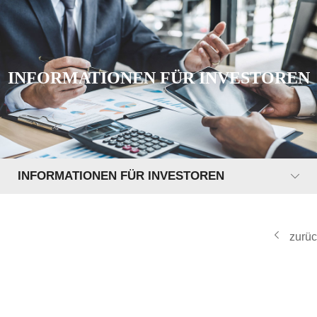
INFORMATIONEN FÜR INVESTOREN
INFORMATIONEN FÜR INVESTOREN
zurü