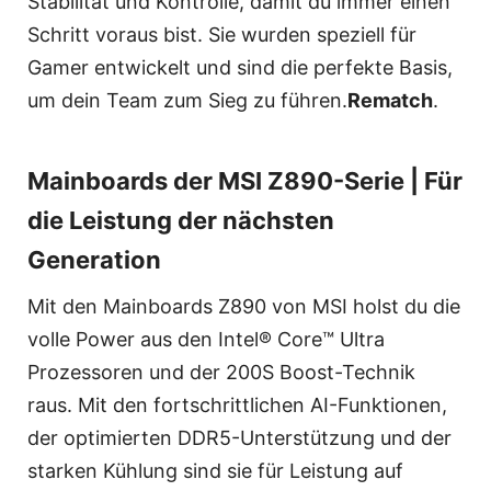
Stabilität und Kontrolle, damit du immer einen
Schritt voraus bist. Sie wurden speziell für
Gamer entwickelt und sind die perfekte Basis,
um dein Team zum Sieg zu führen.
Rematch
.
Mainboards der MSI Z890-Serie | Für
die Leistung der nächsten
Generation
Mit den Mainboards Z890 von MSI holst du die
volle Power aus den Intel® Core™ Ultra
Prozessoren und der 200S Boost-Technik
raus. Mit den fortschrittlichen AI-Funktionen,
der optimierten DDR5-Unterstützung und der
starken Kühlung sind sie für Leistung auf