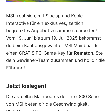
MSI freut sich, mit Sloclap und Kepler
Interactive für ein exklusives, zeitlich
begrenztes Angebot zusammenzuarbeiten!
Vom 19. Juni bis zum 19. Juli 2025 bekommst
du beim Kauf ausgewählter MSI Mainboards
einen GRATIS PC-Game-Key für
Rematch
. Stell
dein Gewinner-Team zusammen und hol dir die
Führung!
Jetzt loslegen!
Die aktuellen Mainboards der Intel 800 Serie
von MSI bieten dir die Geschwindigkeit,