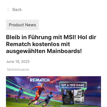
Back
Product News
Bleib in Führung mit MSI! Hol dir
Rematch kostenlos mit
ausgewählten Mainboards!
June 19, 2025
Motherboards