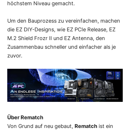
höchstem Niveau gemacht.
Um den Bauprozess zu vereinfachen, machen
die EZ DIY-Designs, wie EZ PCIe Release, EZ
M.2 Shield Frozr II und EZ Antenna, den
Zusammenbau schneller und einfacher als je
zuvor.
Über Rematch
Von Grund auf neu gebaut,
Rematch
ist ein