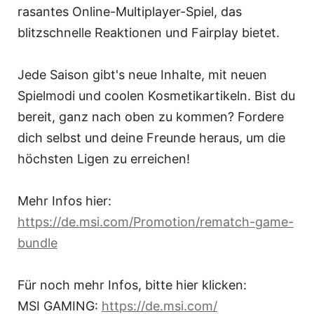
rasantes Online-Multiplayer-Spiel, das
blitzschnelle Reaktionen und Fairplay bietet.
Jede Saison gibt's neue Inhalte, mit neuen
Spielmodi und coolen Kosmetikartikeln. Bist du
bereit, ganz nach oben zu kommen? Fordere
dich selbst und deine Freunde heraus, um die
höchsten Ligen zu erreichen!
Mehr Infos hier:
https://de.msi.com/Promotion/rematch-game-
bundle
Für noch mehr Infos, bitte hier klicken:
MSI GAMING:
https://de.msi.com/