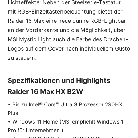
Lichteffekte: Neben der Steelserie-Tastatur
mit RGB-Einzeltastenbeleuchtung bietet der
Raider 16 Max eine neue dünne RGB-Lightbar
an der Vorderkante und die Möglichkeit, über
MSI Mystic Light auch die Farbe des Drachen-
Logos auf dem Cover nach individuellem Gusto
zu steuern.
Spezifikationen und Highlights
Raider 16 Max HX B2W
• Bis zu Intel® Core™ Ultra 9 Prozessor 290HX
Plus
• Windows 11 Home (MSI empfiehlt Windows 11
Pro für Unternehmen.)