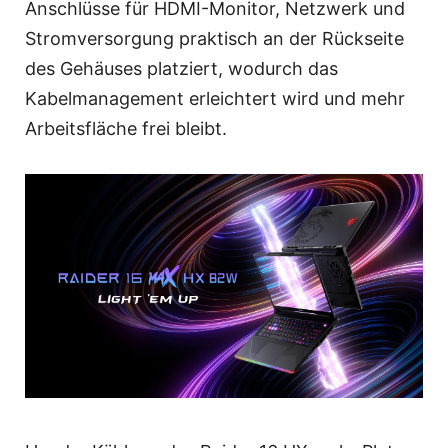
Anschlüsse für HDMI-Monitor, Netzwerk und
Stromversorgung praktisch an der Rückseite
des Gehäuses platziert, wodurch das
Kabelmanagement erleichtert wird und mehr
Arbeitsfläche frei bleibt.