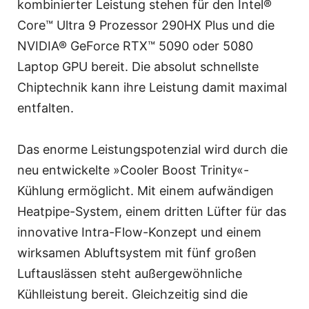
kombinierter Leistung stehen für den Intel®
Core™ Ultra 9 Prozessor 290HX Plus und die
NVIDIA® GeForce RTX™ 5090 oder 5080
Laptop GPU bereit. Die absolut schnellste
Chiptechnik kann ihre Leistung damit maximal
entfalten.
Das enorme Leistungspotenzial wird durch die
neu entwickelte »Cooler Boost Trinity«-
Kühlung ermöglicht. Mit einem aufwändigen
Heatpipe-System, einem dritten Lüfter für das
innovative Intra-Flow-Konzept und einem
wirksamen Abluftsystem mit fünf großen
Luftauslässen steht außergewöhnliche
Kühlleistung bereit. Gleichzeitig sind die