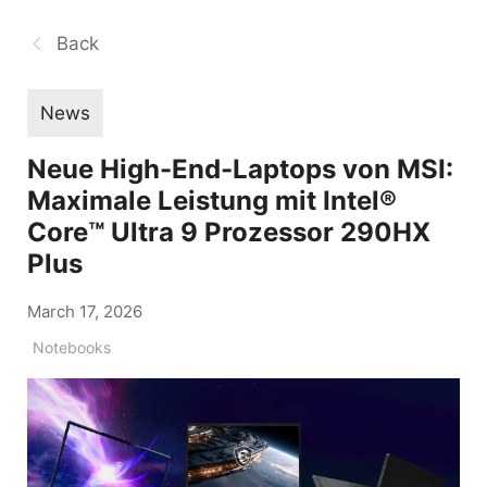
Back
News
Neue High-End-Laptops von MSI:
Maximale Leistung mit Intel®
Core™ Ultra 9 Prozessor 290HX
Plus
March 17, 2026
Notebooks