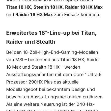
Titan 18 HX
,
Stealth 18 HX
,
Raider 18 HX Max
und
Raider 16 HX Max
zum Einsatz kommen.
Erweitertes 18”-Line-up bei Titan,
Raider und Stealth
Bei den 18-Zoll-High-End-Gaming-Modellen
von MSI – bestehend aus Titan 18 HX, Raider
18 Max und Stealth 18 HX – werden
Ausstattungsvarianten mit dem Core™ Ultra 9
Prozessor 290HX Plus das aktuelle
Modellangebot bei bekanntem Design und
bewährten Ausstattungsmerkmalen ergänzen.
Als eine weitere Neuerung ist der 240-Hz-