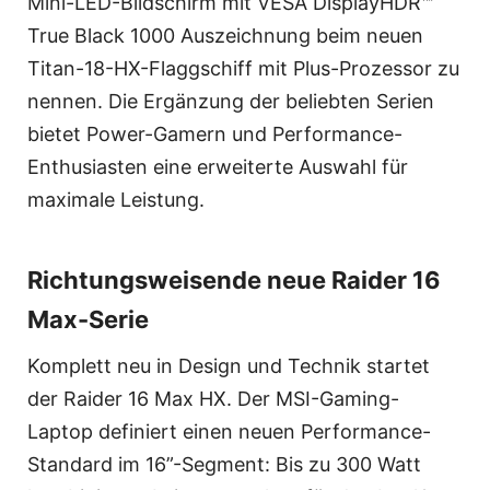
Mini-LED-Bildschirm mit VESA DisplayHDR™
True Black 1000 Auszeichnung beim neuen
Titan-18-HX-Flaggschiff mit Plus-Prozessor zu
nennen. Die Ergänzung der beliebten Serien
bietet Power-Gamern und Performance-
Enthusiasten eine erweiterte Auswahl für
maximale Leistung.
Richtungsweisende neue Raider 16
Max-Serie
Komplett neu in Design und Technik startet
der Raider 16 Max HX. Der MSI-Gaming-
Laptop definiert einen neuen Performance-
Standard im 16”-Segment: Bis zu 300 Watt