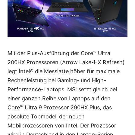
Mit der Plus-Ausführung der Core™ Ultra
200HX Prozessoren (Arrow Lake-HX Refresh)
legt Intel® die Messlatte höher für maximale
Rechenleistung bei Gaming- und High-
Performance-Laptops. MSI setzt gleich bei
einer ganzen Reihe von Laptops auf den
Core™ Ultra 9 Prozessor 290HX Plus, das
absolute Topmodell der neuen
Mobilprozessoren von Intel. Der Prozessor
wird in Deutschland in den Laptop-Serien