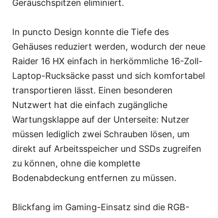
Geräuschspitzen eliminiert.
In puncto Design konnte die Tiefe des
Gehäuses reduziert werden, wodurch der neue
Raider 16 HX einfach in herkömmliche 16-Zoll-
Laptop-Rucksäcke passt und sich komfortabel
transportieren lässt. Einen besonderen
Nutzwert hat die einfach zugängliche
Wartungsklappe auf der Unterseite: Nutzer
müssen lediglich zwei Schrauben lösen, um
direkt auf Arbeitsspeicher und SSDs zugreifen
zu können, ohne die komplette
Bodenabdeckung entfernen zu müssen.
Blickfang im Gaming-Einsatz sind die RGB-