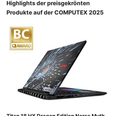
Highlights der preisgekrönten
Produkte auf der COMPUTEX 2025