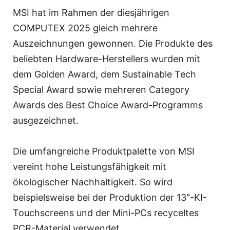
MSI hat im Rahmen der diesjährigen
COMPUTEX 2025 gleich mehrere
Auszeichnungen gewonnen. Die Produkte des
beliebten Hardware-Herstellers wurden mit
dem Golden Award, dem Sustainable Tech
Special Award sowie mehreren Category
Awards des Best Choice Award-Programms
ausgezeichnet.
Die umfangreiche Produktpalette von MSI
vereint hohe Leistungsfähigkeit mit
ökologischer Nachhaltigkeit. So wird
beispielsweise bei der Produktion der 13″-KI-
Touchscreens und der Mini-PCs recyceltes
PCR-Material verwendet.