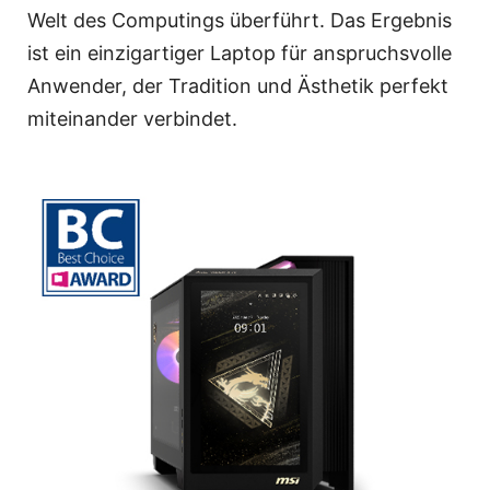
Welt des Computings überführt. Das Ergebnis
ist ein einzigartiger Laptop für anspruchsvolle
Anwender, der Tradition und Ästhetik perfekt
miteinander verbindet.