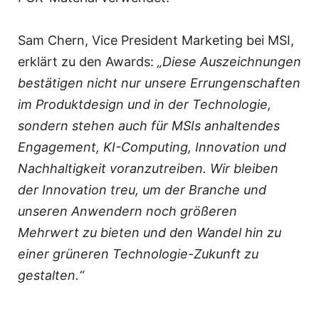
Sam Chern, Vice President Marketing bei MSI,
erklärt zu den Awards:
„Diese Auszeichnungen
bestätigen nicht nur unsere Errungenschaften
im Produktdesign und in der Technologie,
sondern stehen auch für MSIs anhaltendes
Engagement, KI-Computing, Innovation und
Nachhaltigkeit voranzutreiben. Wir bleiben
der Innovation treu, um der Branche und
unseren Anwendern noch größeren
Mehrwert zu bieten und den Wandel hin zu
einer grüneren Technologie-Zukunft zu
gestalten.“