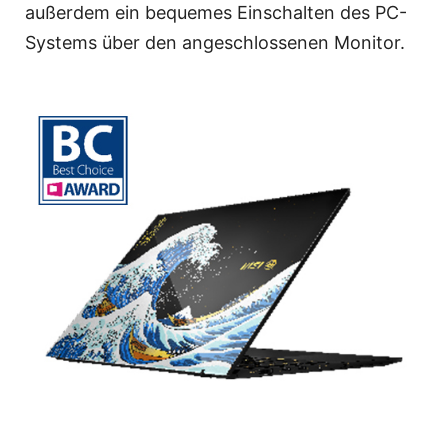
außerdem ein bequemes Einschalten des PC-
Systems über den angeschlossenen Monitor.