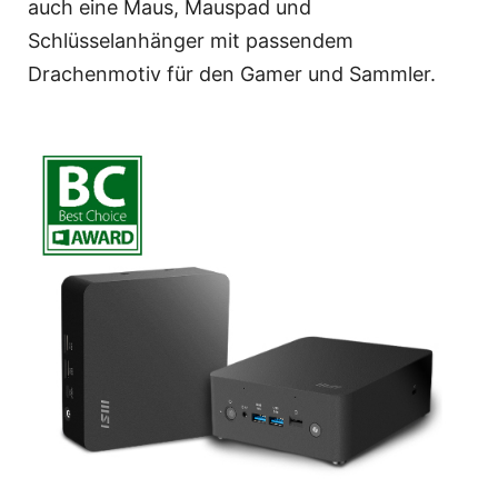
auch eine Maus, Mauspad und
Schlüsselanhänger mit passendem
Drachenmotiv für den Gamer und Sammler.