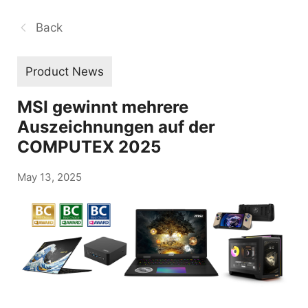
Back
Product News
MSI gewinnt mehrere
Auszeichnungen auf der
COMPUTEX 2025
May 13, 2025