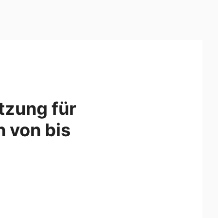
tzung für
 von bis