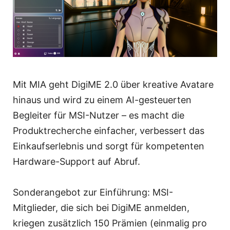
Mit MIA geht DigiME 2.0 über kreative Avatare
hinaus und wird zu einem AI-gesteuerten
Begleiter für MSI-Nutzer – es macht die
Produktrecherche einfacher, verbessert das
Einkaufserlebnis und sorgt für kompetenten
Hardware-Support auf Abruf.
Sonderangebot zur Einführung: MSI-
Mitglieder, die sich bei DigiME anmelden,
kriegen zusätzlich 150 Prämien (einmalig pro