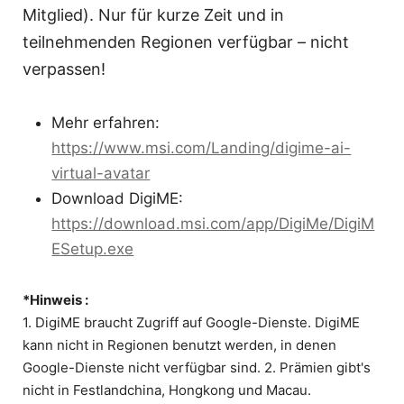
Mitglied). Nur für kurze Zeit und in
teilnehmenden Regionen verfügbar – nicht
verpassen!
Mehr erfahren:
https://www.msi.com/Landing/digime-ai-
virtual-avatar
Download DigiME:
https://download.msi.com/app/DigiMe/DigiM
ESetup.exe
*Hinweis :
1. DigiME braucht Zugriff auf Google-Dienste. DigiME
kann nicht in Regionen benutzt werden, in denen
Google-Dienste nicht verfügbar sind. 2. Prämien gibt's
nicht in Festlandchina, Hongkong und Macau.