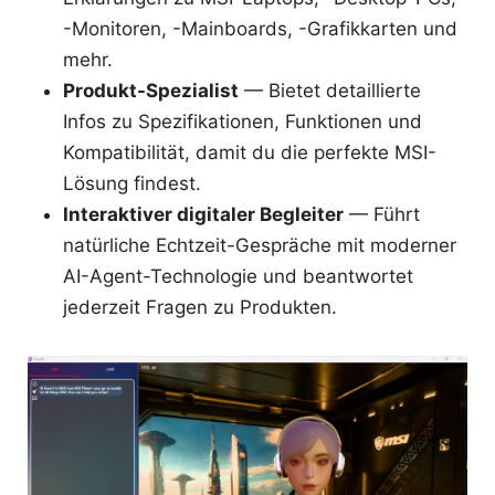
-Monitoren, -Mainboards, -Grafikkarten und
mehr.
Produkt-Spezialist
— Bietet detaillierte
Infos zu Spezifikationen, Funktionen und
Kompatibilität, damit du die perfekte MSI-
Lösung findest.
Interaktiver digitaler Begleiter
— Führt
natürliche Echtzeit-Gespräche mit moderner
AI-Agent-Technologie und beantwortet
jederzeit Fragen zu Produkten.