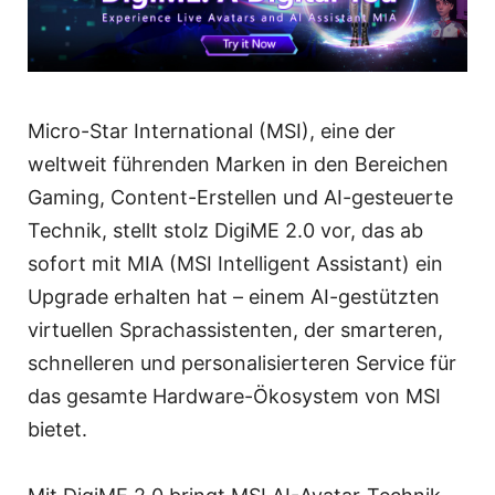
Micro-Star International (MSI), eine der
weltweit führenden Marken in den Bereichen
Gaming, Content-Erstellen und AI-gesteuerte
Technik, stellt stolz DigiME 2.0 vor, das ab
sofort mit MIA (MSI Intelligent Assistant) ein
Upgrade erhalten hat – einem AI-gestützten
virtuellen Sprachassistenten, der smarteren,
schnelleren und personalisierteren Service für
das gesamte Hardware-Ökosystem von MSI
bietet.