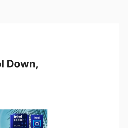
ol Down,