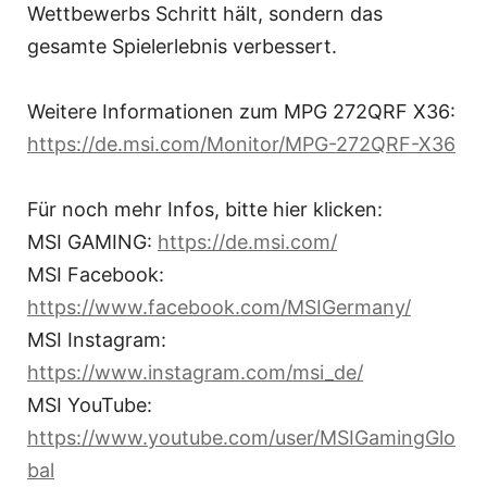
Wettbewerbs Schritt hält, sondern das
gesamte Spielerlebnis verbessert.
Weitere Informationen zum MPG 272QRF X36:
https://de.msi.com/Monitor/MPG-272QRF-X36
Für noch mehr Infos, bitte hier klicken:
MSI GAMING:
https://de.msi.com/
MSI Facebook:
https://www.facebook.com/MSIGermany/
MSI Instagram:
https://www.instagram.com/msi_de/
MSI YouTube:
https://www.youtube.com/user/MSIGamingGlo
bal