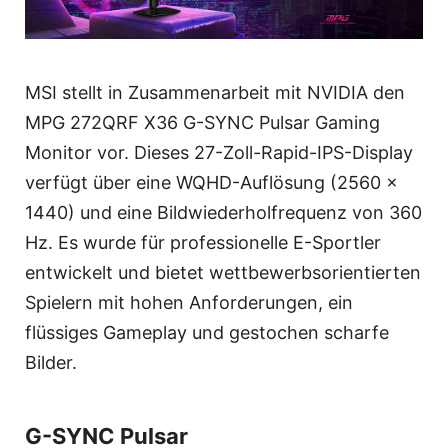
MSI stellt in Zusammenarbeit mit NVIDIA den
MPG 272QRF X36 G-SYNC Pulsar Gaming
Monitor vor. Dieses 27-Zoll-Rapid-IPS-Display
verfügt über eine WQHD-Auflösung (2560 x
1440) und eine Bildwiederholfrequenz von 360
Hz. Es wurde für professionelle E-Sportler
entwickelt und bietet wettbewerbsorientierten
Spielern mit hohen Anforderungen, ein
flüssiges Gameplay und gestochen scharfe
Bilder.
G-SYNC Pulsar