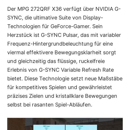
Der MPG 272QRF X36 verfügt über NVIDIA G-
SYNC, die ultimative Suite von Display-
Technologien für GeForce-Gamer. Sein
Herzstück ist G-SYNC Pulsar, das mit variabler
Frequenz-Hintergrundbeleuchtung für eine
viermal effektivere Bewegungsklarheit sorgt
und gleichzeitig das flüssige, ruckelfreie
Erlebnis von G-SYNC Variable Refresh Rate
bietet. Diese Technologie setzt neue Maßstäbe
für kompetitives Spielen und gewährleistet
präzises Zielen und kristallklare Bewegungen
selbst bei rasanten Spiel-Abläufen.