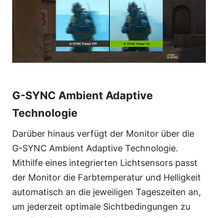
G-SYNC Ambient Adaptive
Technologie
Darüber hinaus verfügt der Monitor über die
G-SYNC Ambient Adaptive Technologie.
Mithilfe eines integrierten Lichtsensors passt
der Monitor die Farbtemperatur und Helligkeit
automatisch an die jeweiligen Tageszeiten an,
um jederzeit optimale Sichtbedingungen zu