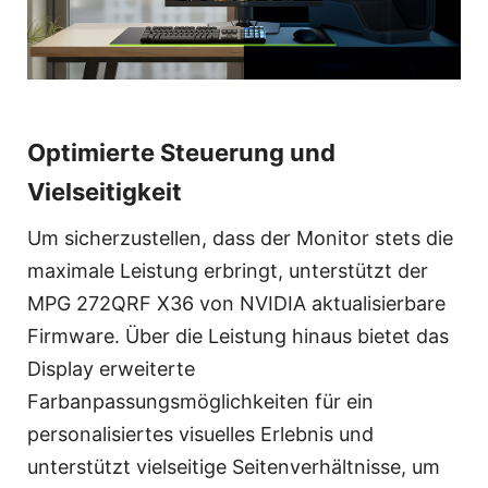
Optimierte Steuerung und
Vielseitigkeit
Um sicherzustellen, dass der Monitor stets die
maximale Leistung erbringt, unterstützt der
MPG 272QRF X36 von NVIDIA aktualisierbare
Firmware. Über die Leistung hinaus bietet das
Display erweiterte
Farbanpassungsmöglichkeiten für ein
personalisiertes visuelles Erlebnis und
unterstützt vielseitige Seitenverhältnisse, um