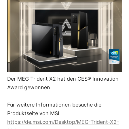
Der MEG Trident X2 hat den CES® Innovation
Award gewonnen
Für weitere Informationen besuche die
Produktseite von MSI
https://de.msi.com/Desktop/MEG-Trident-X2-