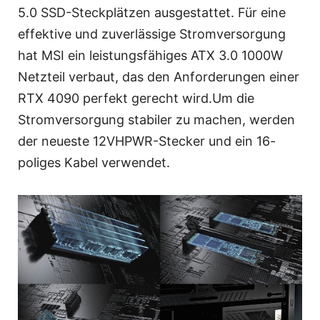
5.0 SSD-Steckplätzen ausgestattet. Für eine
effektive und zuverlässige Stromversorgung
hat MSI ein leistungsfähiges ATX 3.0 1000W
Netzteil verbaut, das den Anforderungen einer
RTX 4090 perfekt gerecht wird.Um die
Stromversorgung stabiler zu machen, werden
der neueste 12VHPWR-Stecker und ein 16-
poliges Kabel verwendet.