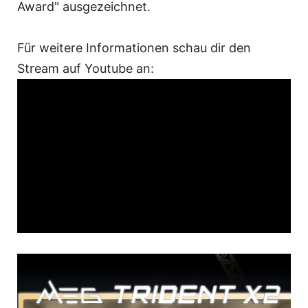
Award" ausgezeichnet.
Für weitere Informationen schau dir den
Stream auf Youtube an: