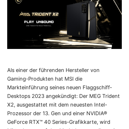
Als einer der führenden Hersteller von
Gaming-Produkten hat MSI die
Markteinführung seines neuen Flaggschiff-
Desktops 2023 angekündigt: Der MEG Trident
X2, ausgestattet mit dem neuesten Intel-
Prozessor der 13. Gen und einer NVIDIA®
GeForce RTX™ 40 Series-Grafikkarte, wird