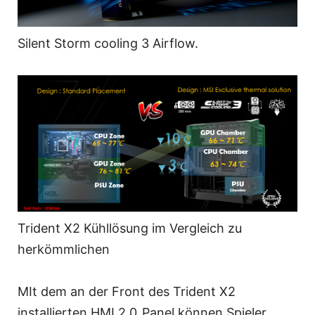
Silent Storm cooling 3 Airflow.
Trident X2 Kühllösung im Vergleich zu
herkömmlichen
MIt dem an der Front des Trident X2
installierten HMI 2.0_Panel können Spieler