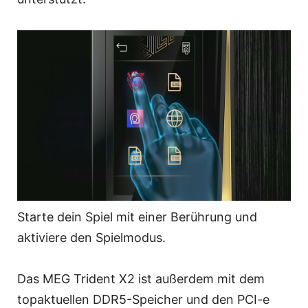
Starte dein Spiel mit einer Berührung und
aktiviere den Spielmodus.
Das MEG Trident X2 ist außerdem mit dem
topaktuellen DDR5-Speicher und den PCI-e