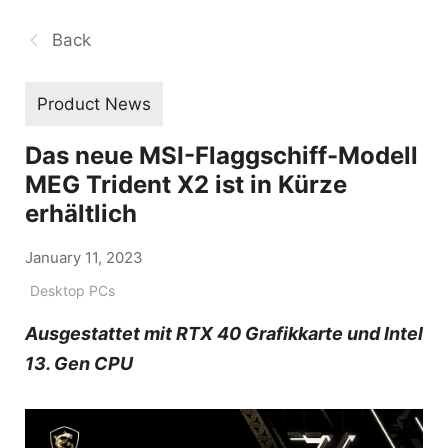
Back
Product News
Das neue MSI-Flaggschiff-Modell
MEG Trident X2 ist in Kürze
erhältlich
January 11, 2023
Desktop PCs
Ausgestattet mit RTX 40 Grafikkarte und Intel
13. Gen CPU