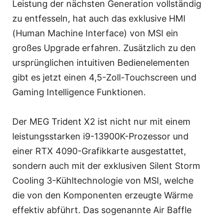
Leistung der nächsten Generation vollständig
zu entfesseln, hat auch das exklusive HMI
(Human Machine Interface) von MSI ein
großes Upgrade erfahren. Zusätzlich zu den
ursprünglichen intuitiven Bedienelementen
gibt es jetzt einen 4,5-Zoll-Touchscreen und
Gaming Intelligence Funktionen.
Der MEG Trident X2 ist nicht nur mit einem
leistungsstarken i9-13900K-Prozessor und
einer RTX 4090-Grafikkarte ausgestattet,
sondern auch mit der exklusiven Silent Storm
Cooling 3-Kühltechnologie von MSI, welche
die von den Komponenten erzeugte Wärme
effektiv abführt. Das sogenannte Air Baffle