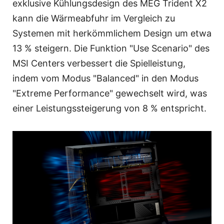
exklusive Kühlungsdesign des MEG Trident X2
kann die Wärmeabfuhr im Vergleich zu
Systemen mit herkömmlichem Design um etwa
13 % steigern. Die Funktion "Use Scenario" des
MSI Centers verbessert die Spielleistung,
indem vom Modus "Balanced" in den Modus
"Extreme Performance" gewechselt wird, was
einer Leistungssteigerung von 8 % entspricht.