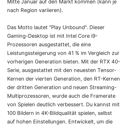
Mitte Januar auf den Markt kommen (kann je
nach Region variieren).
Das Motto lautet "Play Unbound". Dieser
Gaming-Desktop ist mit Intel Core i9-
Prozessoren ausgestattet, die eine
Leistungssteigerung von 41 % im Vergleich zur
vorherigen Generation bieten. Mit der RTX 40-
Serie, ausgestattet mit den neuesten Tensor-
Kernen der vierten Generation, den RT-Kernen
der dritten Generation und neuen Streaming-
Multiprozessoren, wurde auch die Framerate
von Spielen deutlich verbessert. Du kannst mit
100 Bildern in 4K-Bildqualität spielen, selbst
auf hohen Einstellungen. Entwickelt, um die