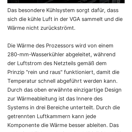
Das besondere Kühlsystem sorgt dafür, dass
sich die kühle Luft in der VGA sammelt und die
Wärme nicht zurückströmt.
Die Wärme des Prozessors wird von einem
280-mm-Wasserkühler abgeleitet, während
der Luftstrom des Netzteils gemäß dem
Prinzip "rein und raus" funktioniert, damit die
Temperatur schnell abgeführt werden kann.
Durch das oben erwähnte einzigartige Design
zur Wärmeableitung ist das Innere des
Systems in drei Bereiche unterteilt. Durch die
getrennten Luftkammern kann jede
Komponente die Wärme besser ableiten. Das