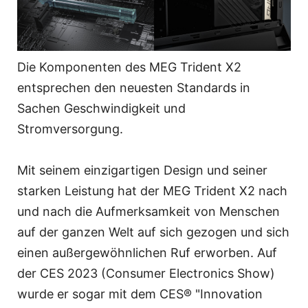
Die Komponenten des MEG Trident X2
entsprechen den neuesten Standards in
Sachen Geschwindigkeit und
Stromversorgung.
Mit seinem einzigartigen Design und seiner
starken Leistung hat der MEG Trident X2 nach
und nach die Aufmerksamkeit von Menschen
auf der ganzen Welt auf sich gezogen und sich
einen außergewöhnlichen Ruf erworben. Auf
der CES 2023 (Consumer Electronics Show)
wurde er sogar mit dem CES® "Innovation