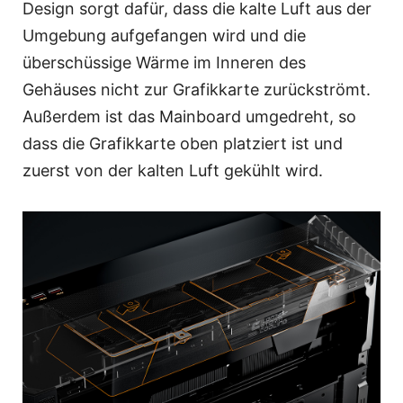
Design sorgt dafür, dass die kalte Luft aus der
Umgebung aufgefangen wird und die
überschüssige Wärme im Inneren des
Gehäuses nicht zur Grafikkarte zurückströmt.
Außerdem ist das Mainboard umgedreht, so
dass die Grafikkarte oben platziert ist und
zuerst von der kalten Luft gekühlt wird.