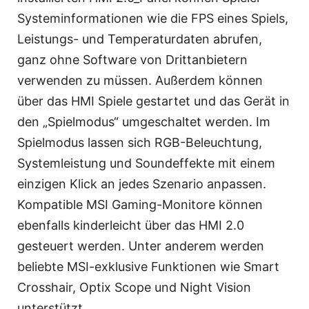
Systeminformationen wie die FPS eines Spiels,
Leistungs- und Temperaturdaten abrufen,
ganz ohne Software von Drittanbietern
verwenden zu müssen. Außerdem können
über das HMI Spiele gestartet und das Gerät in
den „Spielmodus“ umgeschaltet werden. Im
Spielmodus lassen sich RGB-Beleuchtung,
Systemleistung und Soundeffekte mit einem
einzigen Klick an jedes Szenario anpassen.
Kompatible MSI Gaming-Monitore können
ebenfalls kinderleicht über das HMI 2.0
gesteuert werden. Unter anderem werden
beliebte MSI-exklusive Funktionen wie Smart
Crosshair, Optix Scope und Night Vision
unterstützt.