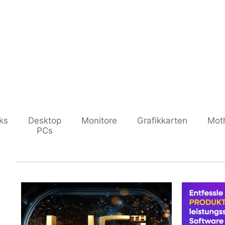
ks
Desktop
Monitore
Grafikkarten
Mot
PCs