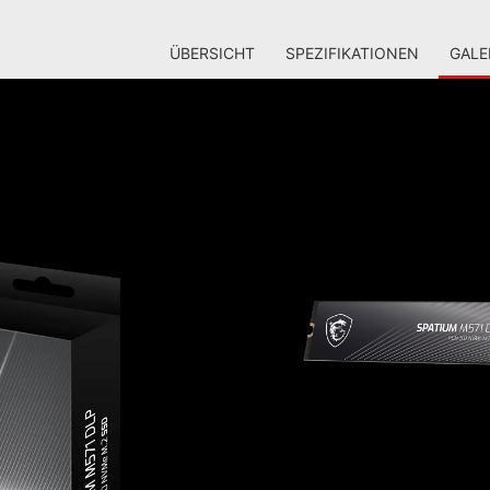
ÜBERSICHT
SPEZIFIKATIONEN
GALE