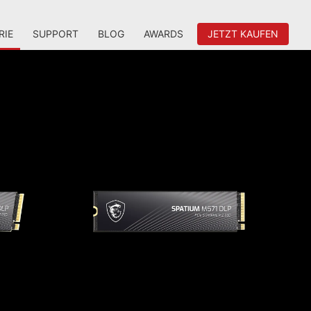
RIE
SUPPORT
BLOG
AWARDS
JETZT KAUFEN