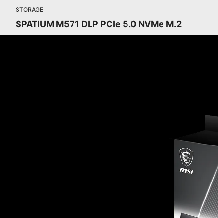
STORAGE
SPATIUM M571 DLP PCIe 5.0 NVMe M.2