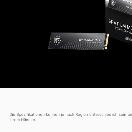
Die Spezifikationen können je nach Region unterschiedlich sein u
Ihrem Händler.