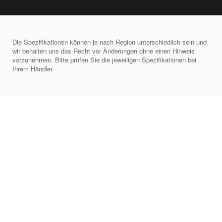
Die Spezifikationen können je nach Region unterschiedlich sein und
wir behalten uns das Recht vor Änderungen ohne einen Hinweis
vorzunehmen. Bitte prüfen Sie die jeweiligen Spezifikationen bei
Ihrem Händler.