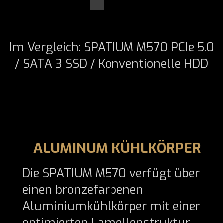
Im Vergleich: SPATIUM M570 PCIe 5.0
/ SATA 3 SSD / Konventionelle HDD
ALUMINUM KÜHLKÖRPER
Die SPATIUM M570 verfügt über
einen bronzefarbenen
Aluminiumkühlkörper mit einer
optimierten Lamellenstruktur,