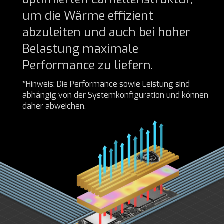
um die Wärme effizient
abzuleiten und auch bei hoher
Belastung maximale
Performance zu liefern.
*Hinweis: Die Performance sowie Leistung sind
abhängig von der Systemkonfiguration und können
daher abweichen.