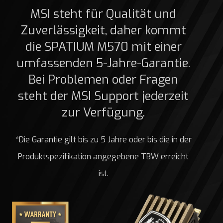
MSI steht für Qualität und
Zuverlässigkeit, daher kommt
die SPATIUM M570 mit einer
umfassenden 5-Jahre-Garantie.
Bei Problemen oder Fragen
steht der MSI Support jederzeit
zur Verfügung.
*Die Garantie gilt bis zu 5 Jahre oder bis die in der
Produktspezifikation angegebene TBW erreicht
ist.