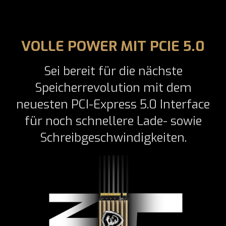
VOLLE POWER MIT PCIE 5.0
Sei bereit für die nächste
Speicherrevolution mit dem
neuesten PCI-Express 5.0 Interface
für noch schnellere Lade- sowie
Schreibgeschwindigkeiten.