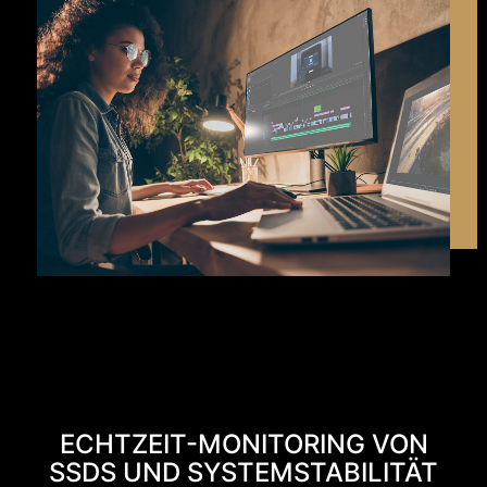
ECHTZEIT-MONITORING VON
SSDS UND SYSTEMSTABILITÄT