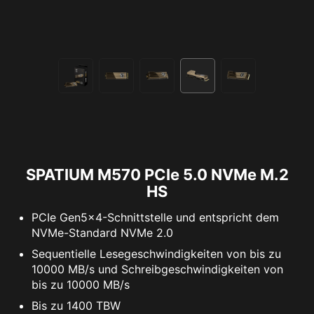
SPATIUM M570 PCIe 5.0 NVMe M.2
HS
PCIe Gen5x4-Schnittstelle und entspricht dem
NVMe-Standard NVMe 2.0
Sequentielle Lesegeschwindigkeiten von bis zu
10000 MB/s und Schreibgeschwindigkeiten von
bis zu 10000 MB/s
Bis zu 1400 TBW