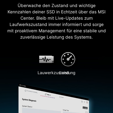
Überwache den Zustand und wichtige
Kennzahlen deiner SSD in Echtzeit über das MSI
Center. Bleib mit Live-Updates zum
Laufwerkszustand immer informiert und sorge
mit proaktivem Management für eine stabile und
zuverlässige Leistung des Systems.
Lauwerkzustand
Leistung