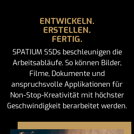
ENTWICKELN.
ERSTELLEN.
FERTIG.
SPATIUM SSDs beschleunigen die
Arbeitsabläufe. So können Bilder,
Filme, Dokumente und
anspruchsvolle Applikationen für
Non-Stop-Kreativität mit höchster
Geschwindigkeit berarbeitet werden.