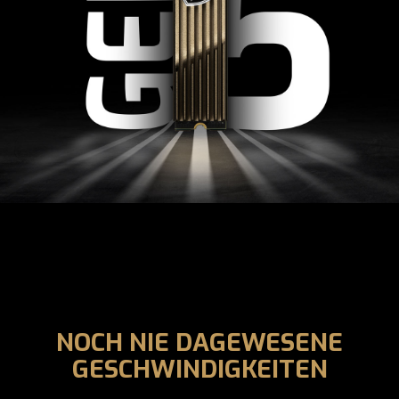
NOCH NIE DAGEWESENE
GESCHWINDIGKEITEN