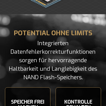
POTENTIAL OHNE LIMITS
Integrierten
Datenfehlerkorrekturfunktionen
sorgen für hervorragende
Haltbarkeit und Langlebigkeit des
NAND Flash-Speichers.
SPEICHER FREI
KONTROLLE