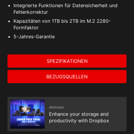
Integrierte Funktionen für Datensicherheit und
Fehlerkorrektur
Kapazitäten von 1TB bis 2TB im M.2 2280-
Formfaktor
5-Jahres-Garantie
SPEZIFIKATIONEN
BEZUGSQUELLEN
Aktionen
Enhance your storage and
productivity with Dropbox