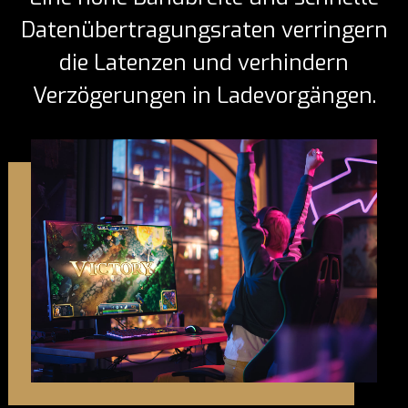
Datenübertragungsraten verringern
die Latenzen und verhindern
Verzögerungen in Ladevorgängen.