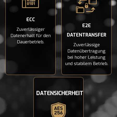
ECC
E2E
Zuverlässiger
DATENTRANSFER
Datenerhalt für den
Dauerbetrieb.
Zuverlässige
Datenübertragung
bei hoher Leistung
und stabilem Betrieb.
DATENSICHERHEIT