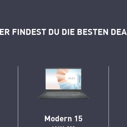
ER FINDEST DU DIE BESTEN DE
Modern 15