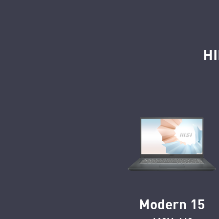
HI
Modern 15